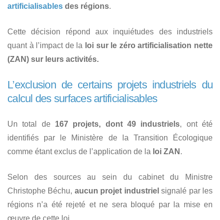
artificialisables
des régions
.
Cette décision répond aux inquiétudes des industriels
quant à l’impact de la
loi sur le zéro artificialisation nette
(ZAN) sur leurs activités.
L’exclusion de certains projets industriels du
calcul des surfaces artificialisables
Un total de
167 projets, dont 49 industriels
, ont été
identifiés par le Ministère de la Transition Écologique
comme étant exclus de l’application de la
loi ZAN
.
Selon des sources au sein du cabinet du Ministre
Christophe Béchu,
aucun projet industriel
signalé par les
régions n’a été rejeté et ne sera bloqué par la mise en
œuvre de cette loi.