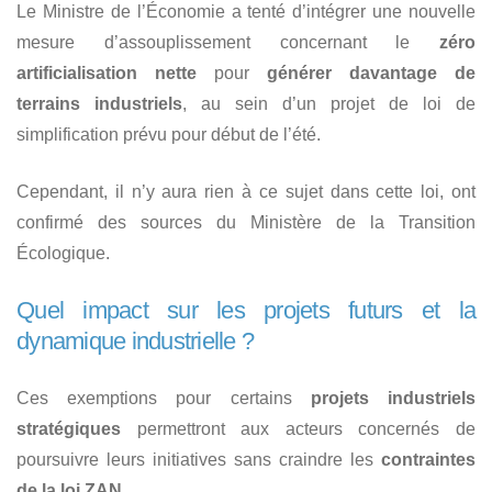
Le Ministre de l’Économie a tenté d’intégrer une nouvelle
mesure d’assouplissement concernant le
zéro
artificialisation nette
pour
générer davantage de
terrains industriels
, au sein d’un projet de loi de
simplification prévu pour début de l’été.
Cependant, il n’y aura rien à ce sujet dans cette loi, ont
confirmé des sources du Ministère de la Transition
Écologique.
Quel impact sur les projets futurs et la
dynamique industrielle ?
Ces exemptions pour certains
projets industriels
stratégiques
permettront aux acteurs concernés de
poursuivre leurs initiatives sans craindre les
contraintes
de la loi ZAN.