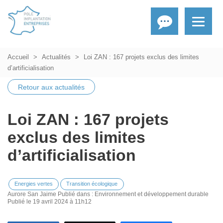
Accueil
Actualités
Loi ZAN : 167 projets exclus des limites
d’artificialisation
Retour aux actualités
Loi ZAN : 167 projets
exclus des limites
d’artificialisation
Energies vertes
Transition écologique
Aurore San Jaime
Publié dans :
Environnement et développement durable
Publié le 19 avril 2024 à 11h12