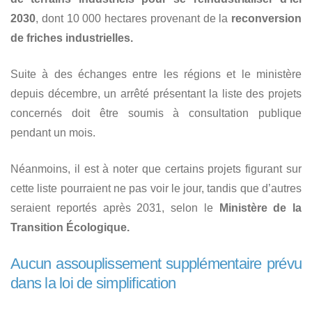
2030
, dont 10 000 hectares provenant de la
reconversion
de friches industrielles.
Suite à des échanges entre les régions et le ministère
depuis décembre, un arrêté présentant la liste des projets
concernés doit être soumis à consultation publique
pendant un mois.
Néanmoins, il est à noter que certains projets figurant sur
cette liste pourraient ne pas voir le jour, tandis que d’autres
seraient reportés après 2031, selon le
Ministère de la
Transition Écologique.
Aucun assouplissement supplémentaire prévu
dans la loi de simplification