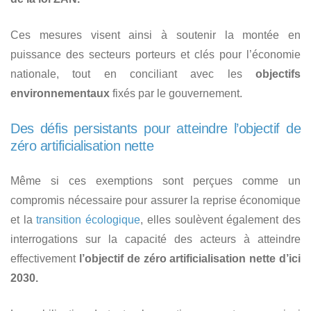
Ces mesures visent ainsi à soutenir la montée en
puissance des secteurs porteurs et clés pour l’économie
nationale, tout en conciliant avec les
objectifs
environnementaux
fixés par le gouvernement.
Des défis persistants pour atteindre l’objectif de
zéro artificialisation nette
Même si ces exemptions sont perçues comme un
compromis nécessaire pour assurer la reprise économique
et la
transition écologique
, elles soulèvent également des
interrogations sur la capacité des acteurs à atteindre
effectivement
l’objectif de zéro artificialisation nette d’ici
2030.