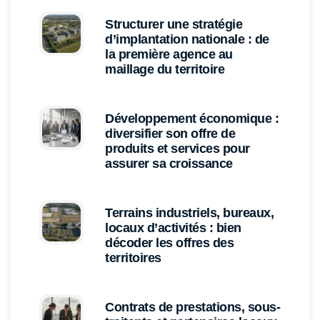
Structurer une stratégie
d’implantation nationale : de
la première agence au
maillage du territoire
Développement économique :
diversifier son offre de
produits et services pour
assurer sa croissance
Terrains industriels, bureaux,
locaux d’activités : bien
décoder les offres des
territoires
Contrats de prestations, sous-