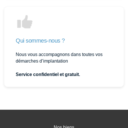
Qui sommes-nous ?
Nous vous accompagnons dans toutes vos
démarches d’implantation
Service confidentiel et gratuit.
Nos biens