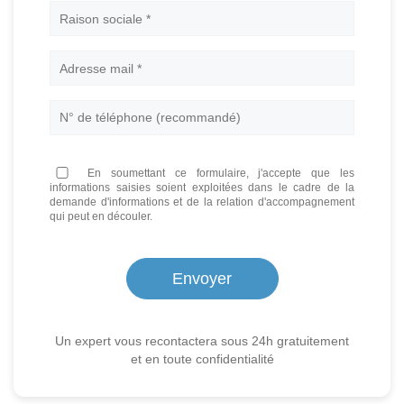
Nom
En soumettant ce formulaire, j'accepte que les
informations saisies soient exploitées dans le cadre de la
demande d'informations et de la relation d'accompagnement
qui peut en découler.
Un expert vous recontactera sous 24h gratuitement
et en toute confidentialité