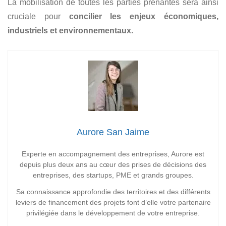
La mobilisation de toutes les parties prenantes sera ainsi
cruciale pour
concilier les enjeux économiques,
industriels et environnementaux.
Aurore San Jaime
Experte en accompagnement des entreprises, Aurore est
depuis plus deux ans au cœur des prises de décisions des
entreprises, des startups, PME et grands groupes.
Sa connaissance approfondie des territoires et des différents
leviers de financement des projets font d’elle votre partenaire
privilégiée dans le développement de votre entreprise.