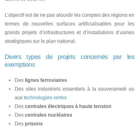
L’objectif est de ne pas alourdir les comptes des régions en
termes de nouvelles surfaces artificialisables pour les
grands projets d’infrastructures et d’installations d’usines
stratégiques sur le plan national.
Divers types de projets concernés par les
exemptions
Des
lignes ferroviaires
Des sites industriels essentiels à la souveraineté ou
aux
technologies vertes
Des
centrales électriques à haute tension
Des
centrales nucléaires
Des
prisons