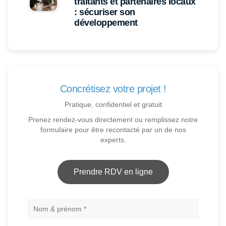
traitants et partenaires locaux
: sécuriser son
développement
Concrétisez votre projet !
Pratique, confidentiel et gratuit
Prenez rendez-vous directement ou remplissez notre
formulaire pour être recontacté par un de nos
experts.
Prendre RDV en ligne