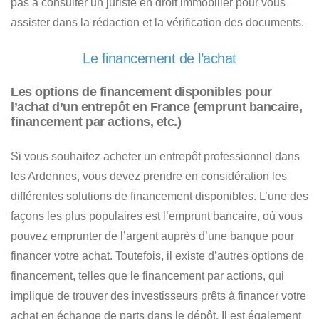
pas à consulter un juriste en droit immobilier pour vous
assister dans la rédaction et la vérification des documents.
Le financement de l’achat
Les options de financement disponibles pour
l’achat d’un entrepôt en France (emprunt bancaire,
financement par actions, etc.)
Si vous souhaitez
acheter un entrepôt professionnel dans
les Ardennes
, vous devez prendre en considération les
différentes solutions de financement disponibles. L’une des
façons les plus populaires est l’emprunt bancaire, où vous
pouvez emprunter de l’argent auprès d’une banque pour
financer votre achat. Toutefois, il existe d’autres options de
financement, telles que le financement par actions, qui
implique de trouver
des investisseurs prêts à financer votre
achat en échange de parts dans le dépôt
. Il est également