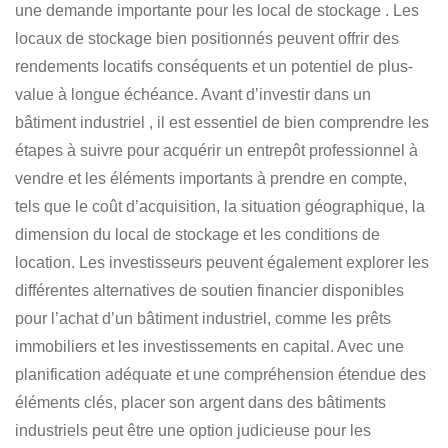
une demande importante pour les local de stockage . Les
locaux de stockage bien positionnés peuvent offrir des
rendements locatifs conséquents et un potentiel de plus-
value à longue échéance.
Avant d’investir dans un
bâtiment industriel
, il est essentiel de bien comprendre
les
étapes à suivre pour acquérir un entrepôt professionnel à
vendre
et les éléments importants à prendre en compte,
tels que le coût d’acquisition, la situation géographique, la
dimension du local de stockage et les conditions de
location. Les investisseurs peuvent également explorer les
différentes alternatives de soutien financier disponibles
pour
l’achat d’un bâtiment industriel
, comme les prêts
immobiliers et les investissements en capital. Avec une
planification adéquate et une compréhension étendue des
éléments clés, placer son argent dans des
bâtiments
industriels peut être une option judicieuse pour les