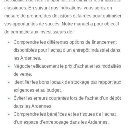
classiques. En suivant nos indications, vous serez en
mesure de prendre des décisions éclairées pour optimiser
vos opportunités de succès. Notre manuel a pour objectif
de permettre aux investisseurs de :
Comprendre les différentes options de financement
disponibles
pour l’achat d’un entrepôt industriel dans
les Ardennes.
Négocier efficacement le prix d’achat
et les modalités
de vente.
Identifier les bons locaux de stockage
par rapport aux
exigences et au budget.
Éviter les erreurs courantes lors de l’achat
d’un dépôt
dans les Ardennes
Comprendre les bénéfices et les risques de l’achat
d’un espace d’entreposage dans les Ardennes.