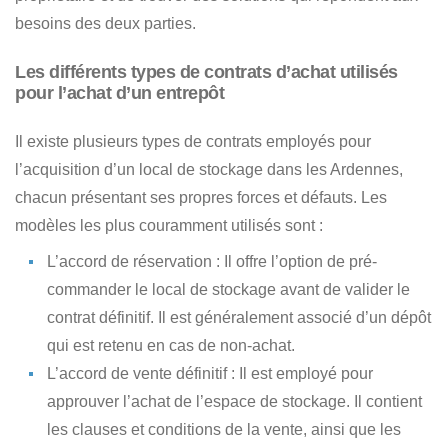
besoins des deux parties.
Les différents types de contrats d’achat utilisés
pour l’achat d’un entrepôt
Il existe
plusieurs types de contrats employés pour
l’acquisition d’un local de stockage dans les Ardennes
,
chacun présentant ses propres forces et défauts. Les
modèles les plus couramment utilisés sont :
L’accord de réservation
: Il offre l’option de pré-
commander le local de stockage avant de valider le
contrat définitif. Il est généralement associé d’un dépôt
qui est retenu en cas de non-achat.
L’accord de vente définitif
: Il est employé pour
approuver l’achat de l’espace de stockage. Il contient
les clauses et conditions de la vente, ainsi que les