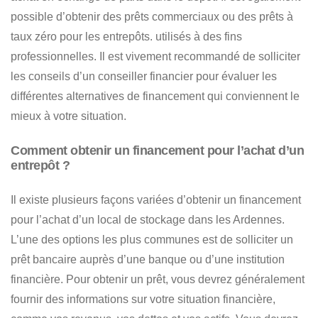
possible d’obtenir des prêts commerciaux ou des prêts à
taux zéro pour les entrepôts. utilisés à des fins
professionnelles. Il est vivement recommandé de solliciter
les conseils d’un conseiller financier pour évaluer les
différentes alternatives de financement qui conviennent le
mieux à votre situation.
Comment obtenir un financement pour l’achat d’un
entrepôt ?
Il existe plusieurs façons variées d’obtenir un financement
pour l’achat d’un local de stockage dans les Ardennes.
L’une des options les plus communes est de solliciter un
prêt bancaire auprès d’une banque ou d’une institution
financière.
Pour obtenir un prêt, vous devrez généralement
fournir des informations sur votre situation financière,