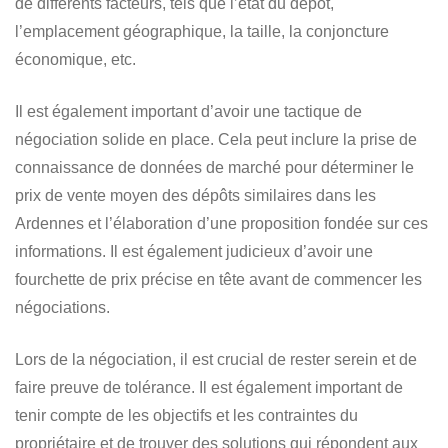
de différents facteurs
, tels que l’état du dépôt,
l’emplacement géographique, la taille, la conjoncture
économique, etc.
Il est également important d’avoir une tactique de
négociation solide en place. Cela peut inclure la prise de
connaissance de données de marché pour déterminer
le
prix de vente moyen des dépôts similaires dans les
Ardennes
et l’élaboration d’une proposition fondée sur ces
informations. Il est également judicieux d’avoir une
fourchette de prix précise en tête avant de commencer les
négociations.
Lors de la négociation, il est crucial de rester serein et de
faire preuve de tolérance. Il est également important de
tenir compte de les objectifs et les contraintes du
propriétaire et de trouver des solutions qui répondent aux