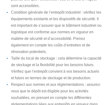
sont accessibles.
Condition générale de l’entrepôt industriel : vérifiez les
équipements existants et les dispositifs de sécurité. Il
est important de s’assurer que le bâtiment industriel ou
logistique est conforme aux normes en vigueur en
matière de sécurité et d’accessibilité. Prenez
également en compte les coûts d’entretien et de
rénovation potentiels.
Taille du local de stockage : cela détermine la capacité
de stockage et la flexibilité pour les besoins futurs.
Vérifiez que l’entrepôt convient à vos besoins actuels
et futurs en termes de stockage et de production.
Respect aux normes et aux règlementations : assurez-
vous que le dépôt est éligible pour les activités
souhaitées, en prenant en compte les différentes
règlementations liées aux entrepôts en vigueur dans