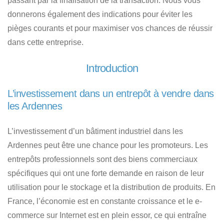
passant par la finalisation de la transaction. Nous vous
donnerons également des indications pour éviter les
pièges courants et pour maximiser vos chances de réussir
dans cette entreprise.
Introduction
L’investissement dans un entrepôt à vendre dans
les Ardennes
L’investissement d’un bâtiment industriel dans les
Ardennes
peut être une chance pour les promoteurs.
Les
entrepôts professionnels sont des biens commerciaux
spécifiques qui ont une forte demande en raison de leur
utilisation pour le stockage et la distribution de produits. En
France, l’économie est en constante croissance et le e-
commerce sur Internet est en plein essor, ce qui entraîne