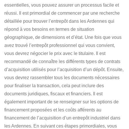
essentielles, vous pouvez assurer un processus facile et
réussi. Il est primordial de commencer par une recherche
détaillée pour
trouver l’entrepôt dans les Ardennes
qui
répond à vos besoins en termes de situation
géographique, de dimensions et d’état. Une fois que vous
avez trouvé l’entrepôt professionnel qui vous convient,
vous devrez négocier le prix avec le titulaire.
Il est
recommandé de connaître les différents types de contrats
d’acquisition utilisés pour l’acquisition d’un dépôt
. Ensuite,
vous devrez rassembler tous les documents nécessaires
pour finaliser la transaction, cela peut inclure des
documents juridiques, fiscaux et financiers. Il est
également important de se renseigner sur les options de
financement proposées et les coûts afférents au
financement de
l’acquisition d’un entrepôt industriel dans
les Ardennes
. En suivant ces étapes primordiales, vous