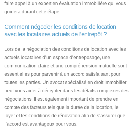
faire appel à un expert en évaluation immobilière qui vous
guidera durant cette étape.
Comment négocier les conditions de location
avec les locataires actuels de l’entrepôt ?
Lors de la négociation des conditions de location avec les
actuels locataires d’un espace d’entreposage, une
communication claire et une compréhension mutuelle sont
essentielles pour parvenir à un accord satisfaisant pour
toutes les parties. Un avocat spécialisé en droit immobilier
peut vous aider à décrypter dans les détails complexes des
négociations. Il est également important de prendre en
compte des facteurs tels que la durée de la location, le
loyer et les conditions de rénovation afin de s’assurer que
l’accord est avantageux pour vous.