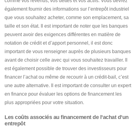
comme vos revenus, vos dettes et vos actifs
. Vous devrez
également fournir des informations sur l’entrepôt industriel
que vous souhaitez acheter, comme son emplacement, sa
taille et son état. Il est important de noter que les banques
peuvent avoir des exigences différentes en matière de
notation de crédit et d’apport personnel, il est donc
important de vous renseigner auprès de plusieurs banques
avant de choisir celle avec qui vous souhaitez travailler.
Il
est également possible de trouver des investisseurs pour
financer l’achat ou même de recourir à un crédit-bail, c’est
une autre alternative
. Il est important de consulter un expert
en finance pour évaluer les options de financement les
plus appropriées pour votre situation.
Les coûts associés au financement de l’achat d’un
entrepôt