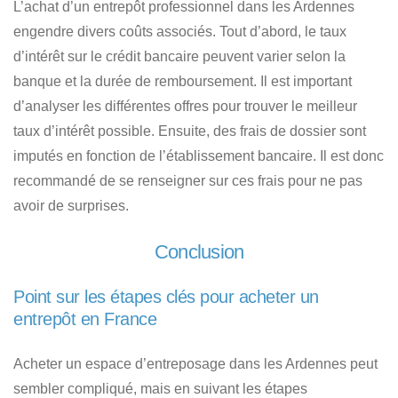
L’achat d’un entrepôt professionnel dans les Ardennes
engendre divers coûts associés. Tout d’abord,
le taux
d’intérêt sur le crédit bancaire peuvent varier selon la
banque et la durée de remboursement
. Il est important
d’analyser les différentes offres pour trouver le meilleur
taux d’intérêt possible. Ensuite, des frais de dossier sont
imputés en fonction de l’établissement bancaire. Il est donc
recommandé de se renseigner sur ces frais pour ne pas
avoir de surprises.
Conclusion
Point sur les étapes clés pour acheter un
entrepôt en France
Acheter un espace d’entreposage dans les Ardennes peut
sembler compliqué
, mais en suivant les étapes