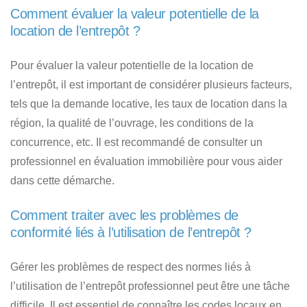
Comment évaluer la valeur potentielle de la
location de l’entrepôt ?
Pour évaluer la valeur potentielle de la location de
l’entrepôt, il est important de considérer plusieurs facteurs,
tels que la demande locative, les taux de location dans la
région, la qualité de l’ouvrage, les conditions de la
concurrence, etc. Il est recommandé de consulter un
professionnel en évaluation immobilière pour vous aider
dans cette démarche.
Comment traiter avec les problèmes de
conformité liés à l’utilisation de l’entrepôt ?
Gérer les problèmes de respect des normes liés à
l’utilisation de l’entrepôt professionnel peut être une tâche
difficile. Il est essentiel de connaître les codes locaux en