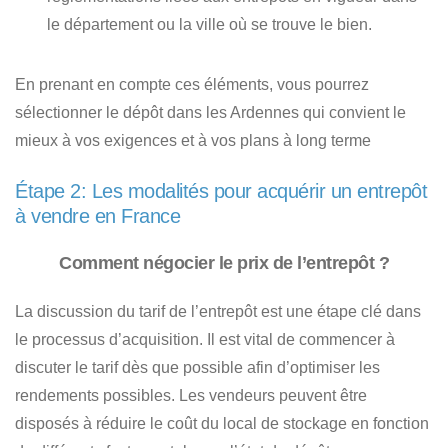
le département ou la ville où se trouve le bien.
En prenant en compte ces éléments, vous pourrez
sélectionner le dépôt dans les Ardennes qui convient le
mieux à vos exigences et à vos plans à long terme
Étape 2: Les modalités pour acquérir un entrepôt
à vendre en France
Comment négocier le prix de l’entrepôt ?
La discussion du tarif de l’entrepôt est une étape clé dans
le processus d’acquisition. Il est vital de commencer à
discuter le tarif dès que possible afin d’optimiser les
rendements possibles.
Les vendeurs peuvent être
disposés à réduire le coût du local de stockage en fonction