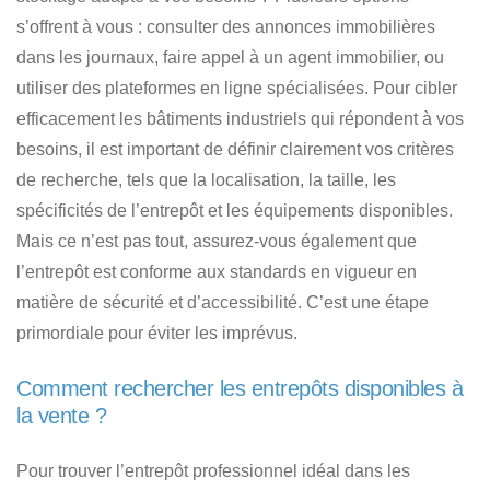
s’offrent à vous : consulter des annonces immobilières
dans les journaux, faire appel à un agent immobilier, ou
utiliser des plateformes en ligne spécialisées. Pour cibler
efficacement les bâtiments industriels qui répondent à vos
besoins, il est important de définir clairement vos critères
de recherche, tels que la localisation, la taille, les
spécificités de l’entrepôt et les équipements disponibles.
Mais ce n’est pas tout, assurez-vous également que
l’entrepôt est conforme aux standards en vigueur en
matière de sécurité et d’accessibilité
. C’est une étape
primordiale pour éviter les imprévus.
Comment rechercher les entrepôts disponibles à
la vente ?
Pour trouver l’entrepôt professionnel idéal dans les