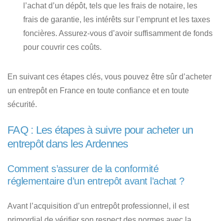
l’achat d’un dépôt
, tels que les frais de notaire, les
frais de garantie, les intérêts sur l’emprunt et les taxes
foncières. Assurez-vous d’avoir suffisamment de fonds
pour couvrir ces coûts.
En suivant ces étapes clés, vous pouvez être sûr d’acheter
un entrepôt en France en toute confiance et en toute
sécurité.
FAQ : Les étapes à suivre pour acheter un
entrepôt dans les Ardennes
Comment s’assurer de la conformité
réglementaire d’un entrepôt avant l’achat ?
Avant l’acquisition d’un entrepôt professionnel, il est
primordial de vérifier son respect des normes avec la