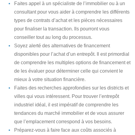
Faites appel à un spécialiste de l’immobilier
ou à un
consultant pour vous aider à comprendre les différents
types de contrats d’achat et les pièces nécessaires
pour finaliser la transaction. Ils pourront vous
conseiller tout au long du processus.
Soyez alerté des alternatives de financement
disponibles
pour l’achat d’un entrepôt. Il est primordial
de comprendre les multiples options de financement et
de les évaluer pour déterminer celle qui convient le
mieux à votre situation financière.
Faites des recherches approfondies
sur les districts et
villes qui vous intéressent. Pour trouver l’entrepôt
industriel idéal, il est impératif de comprendre les
tendances du marché immobilier et de vous assurer
que l’emplacement correspond à vos besoins.
Préparez-vous à faire face aux coûts associés à