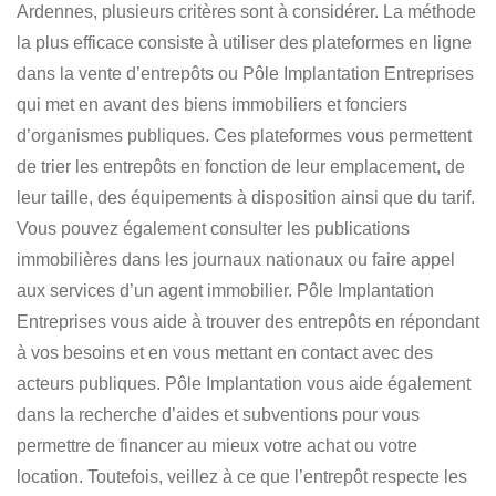
Ardennes
, plusieurs critères sont à considérer. La méthode
la plus efficace consiste à utiliser des plateformes en ligne
dans la vente d’entrepôts ou Pôle Implantation Entreprises
qui met en avant des biens immobiliers et fonciers
d’organismes publiques. Ces plateformes vous permettent
de trier les entrepôts en fonction de leur emplacement, de
leur taille, des équipements à disposition ainsi que du tarif.
Vous pouvez également consulter les publications
immobilières dans les journaux nationaux ou faire appel
aux services d’un agent immobilier.
Pôle Implantation
Entreprises vous aide à trouver des entrepôts
en répondant
à vos besoins et en vous mettant en contact avec des
acteurs publiques. Pôle Implantation vous aide également
dans la recherche d’aides et subventions pour vous
permettre de financer au mieux votre achat ou votre
location. Toutefois, veillez à ce que l’entrepôt respecte les