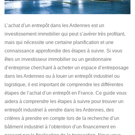
L’achat d’un entrepôt dans les Ardennes est un
investissement immobilier
qui peut s’avérer très profitant,
mais qui nécessite une certaine planification et une
connaissance approfondie des étapes à suivre. Si vous
êtes
un investisseur immobilier ou un gestionnaire
d’entreprise
cherchant à
acheter un espace d’entreposage
dans les Ardennes ou à louer un entrepôt industriel ou
logistique
, il est important de comprendre les différentes
étapes de l’achat d’un entrepôt en France. Ce guide vous
aidera à comprendre les étapes à suivre pour
trouver un
entrepôt industriel à vendre dans les Ardennes
, des
critères à prendre en compte lors de la recherche d’un
bâtiment industriel à l’obtention d’un financement en