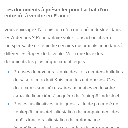
Les documents à présenter pour l’achat d’un
entrepôt à vendre en France
Vous envisagez l’acquisition d’un entrepôt industriel dans
les Ardennes ?
Pour parfaire votre transaction, il sera
indispensable de remettre certains documents importants à
différentes étapes de la vente.
Voici une liste des
documents les plus fréquemment requis
:
Preuves de revenus
: copie des trois derniers bulletins
de salaire ou extrait Kbis pour les entreprises. Ces
documents sont nécessaires pour attester de votre
capacité financière à acquérir de l’entrepôt industriel.
Pièces justificatives juridiques
: acte de propriété de
l’entrepôt industriel, attestation de non-paiement des
impôts fonciers, attestation de performance
énergétique, attestation de conformité aux normes en