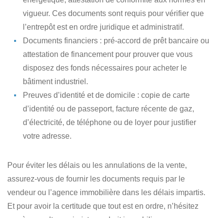
vigueur. Ces documents sont requis pour vérifier que
l’entrepôt est en ordre juridique et administratif.
Documents financiers
: pré-accord de prêt bancaire ou
attestation de financement pour prouver que vous
disposez des fonds nécessaires pour acheter le
bâtiment industriel.
Preuves d’identité et de domicile
: copie de carte
d’identité ou de passeport, facture récente de gaz,
d’électricité, de téléphone ou de loyer pour justifier
votre adresse.
Pour éviter les délais ou les annulations de la vente,
assurez-vous de
fournir les documents requis par le
vendeur ou l’agence immobilière dans les délais impartis
.
Et pour avoir la certitude que tout est en ordre, n’hésitez