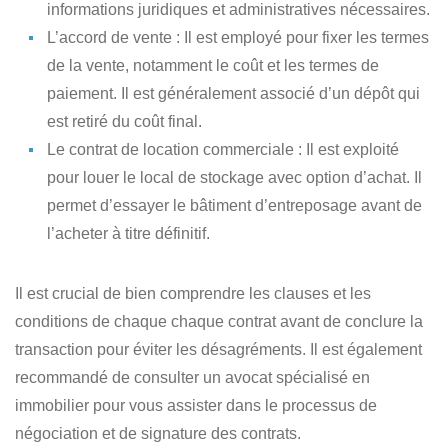
informations juridiques et administratives nécessaires.
L’accord de vente
: Il est employé pour fixer les termes
de la vente, notamment le coût et les termes de
paiement. Il est généralement associé d’un dépôt qui
est retiré du coût final.
Le contrat de location commerciale
: Il est exploité
pour louer le local de stockage avec option d’achat. Il
permet d’essayer le bâtiment d’entreposage avant de
l’acheter à titre définitif.
Il est crucial de bien comprendre
les clauses et les
conditions de chaque chaque contrat
avant de conclure la
transaction pour éviter les désagréments. Il est également
recommandé de consulter un avocat spécialisé en
immobilier pour vous assister dans le processus de
négociation et de signature des contrats.