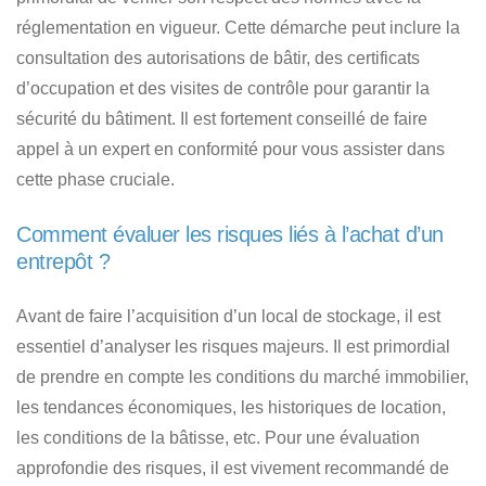
réglementation en vigueur. Cette démarche peut inclure la
consultation des autorisations de bâtir, des certificats
d’occupation et des visites de contrôle pour garantir la
sécurité du bâtiment. Il est fortement conseillé de faire
appel à un expert en conformité pour vous assister dans
cette phase cruciale.
Comment évaluer les risques liés à l’achat d’un
entrepôt ?
Avant de faire l’acquisition d’un local de stockage, il est
essentiel d’analyser les risques majeurs. Il est primordial
de prendre en compte les conditions du marché immobilier,
les tendances économiques, les historiques de location,
les conditions de la bâtisse, etc. Pour une évaluation
approfondie des risques, il est vivement recommandé de