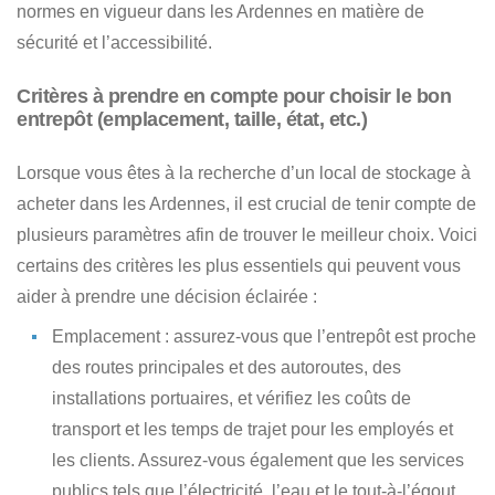
normes en vigueur dans les Ardennes en matière de
sécurité et l’accessibilité.
Critères à prendre en compte pour choisir le bon
entrepôt (emplacement, taille, état, etc.)
Lorsque vous êtes à la recherche d’un local de stockage à
acheter dans les Ardennes
, il est crucial de tenir compte de
plusieurs paramètres afin de trouver le meilleur choix. Voici
certains des critères les plus essentiels qui peuvent vous
aider à prendre une décision éclairée :
Emplacement : assurez-vous que l’entrepôt est proche
des routes principales et des autoroutes, des
installations portuaires, et vérifiez les coûts de
transport et les temps de trajet pour les employés et
les clients. Assurez-vous également que les services
publics tels que l’électricité, l’eau et le tout-à-l’égout