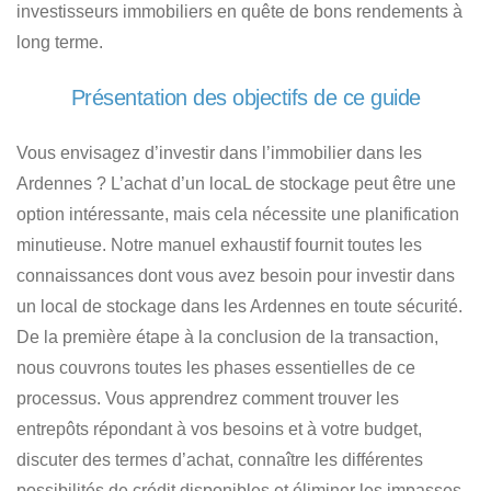
investisseurs immobiliers
en quête de bons rendements à
long terme.
Présentation des objectifs de ce guide
Vous envisagez d’investir dans l’immobilier dans les
Ardennes ? L’achat d’un locaL de stockage peut être une
option intéressante, mais cela nécessite une planification
minutieuse. Notre manuel exhaustif fournit toutes les
connaissances dont vous avez besoin pour
investir dans
un local de stockage dans les Ardennes en toute sécurité
.
De la première étape à la conclusion de la transaction,
nous couvrons toutes les phases essentielles de ce
processus. Vous apprendrez comment
trouver les
entrepôts répondant à vos besoins et à votre budget
,
discuter des termes d’achat, connaître les différentes
possibilités de crédit disponibles et éliminer les impasses