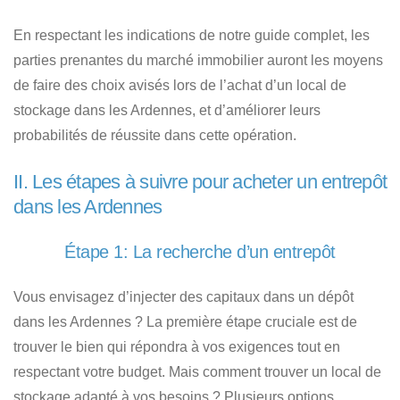
En respectant les indications de notre guide complet, les
parties prenantes du marché immobilier auront les moyens
de faire des choix avisés lors de l’achat d’un local de
stockage dans les Ardennes, et d’améliorer leurs
probabilités de réussite dans cette opération.
II. Les étapes à suivre pour acheter un entrepôt
dans les Ardennes
Étape 1: La recherche d’un entrepôt
Vous envisagez d’injecter des capitaux dans un dépôt
dans les Ardennes ?
La première étape cruciale est de
trouver le bien qui répondra à vos exigences tout en
respectant votre budget.
Mais comment trouver un local de
stockage adapté à vos besoins ?
Plusieurs options