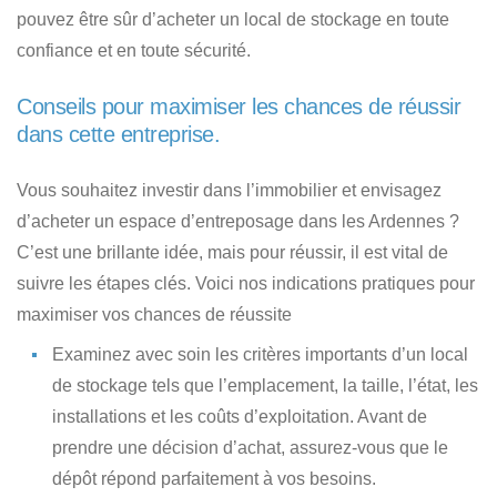
pouvez être sûr
d’acheter un local de stockage en toute
confiance et en toute sécurité
.
Conseils pour maximiser les chances de réussir
dans cette entreprise.
Vous souhaitez
investir dans l’immobilier et envisagez
d’acheter un espace d’entreposage dans les Ardennes ?
C’est une brillante idée, mais pour réussir, il est vital de
suivre les étapes clés.
Voici nos indications pratiques pour
maximiser vos chances de réussite
Examinez avec soin les critères importants
d’un local
de stockage tels que l’emplacement, la taille, l’état, les
installations et les coûts d’exploitation. Avant de
prendre une décision d’achat, assurez-vous que le
dépôt répond parfaitement à vos besoins.