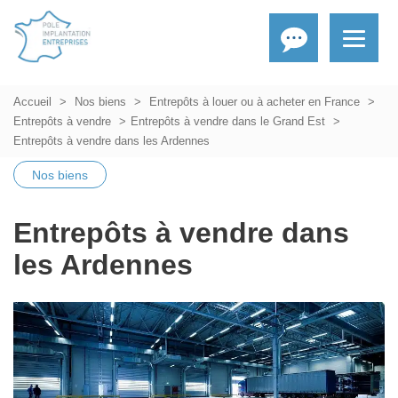
Accueil
Nos biens
Entrepôts à louer ou à acheter en France
Entrepôts à vendre
Entrepôts à vendre dans le Grand Est
Entrepôts à vendre dans les Ardennes
Nos biens
Entrepôts à vendre dans
les Ardennes