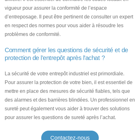
vigueur pour assurer la conformité de l’espace
d’entreposage. Il peut être pertinent de consulter un expert
en respect des normes pour vous aider à résoudre les
problèmes de conformité.
Comment gérer les questions de sécurité et de
protection de l’entrepôt après l’achat ?
La sécurité de votre entrepôt industriel est primordiale.
Pour assurer la protection de votre bien, il est essentiel de
mettre en place des mesures de sécurité fiables, tels que
des alarmes et des barrières blindées. Un professionnel en
sureté peut également vous aider à trouver des solutions
pour assurer les questions de sureté après l’achat.
Contactez-nous