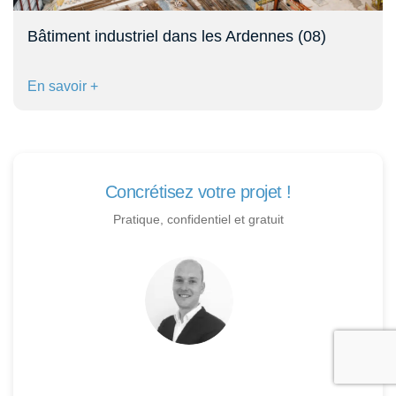
Bâtiment industriel dans les Ardennes (08)
En savoir +
Concrétisez votre projet !
Pratique, confidentiel et gratuit