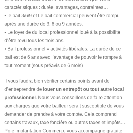
caractéristiques : durée, avantages, contraintes…
• le bail 3/6/9 et Le bail commercial peuvent être rompu
après une durée de 3, 6 ou 9 années.
• Le loyer de du local professionnel loué à la possibilité
d’être revu tous les trois ans.
• Bail professionnel = activités libérales. La durée de ce
bail est de 6 ans avec l’avantage de pouvoir le rompre à
tout moment (sous préavis de 6 mois)
Il vous faudra bien vérifier certains points avant de
d’entreprendre de
louer un entrepôt ou tout autre local
professionnel
. Nous vous conseillons de faire attention
aux charges que votre bailleur serait susceptible de vous
demander de prendre à votre compte. Cela comprend
certains travaux, taxe foncière ou autres taxes et impôts…
Pole Implantation Commerce vous accompagne gratuite