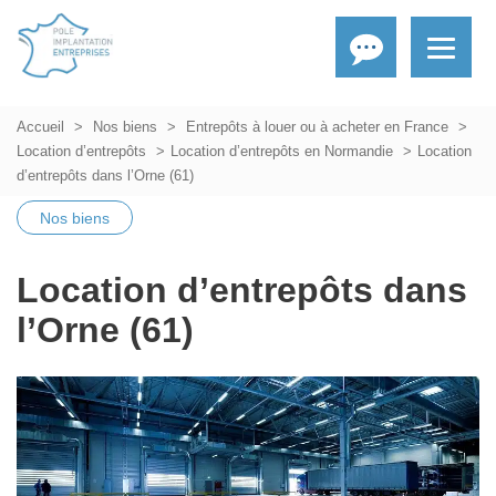
Accueil
Nos biens
Entrepôts à louer ou à acheter en France
Location d’entrepôts
Location d’entrepôts en Normandie
Location
d’entrepôts dans l’Orne (61)
Nos biens
Location d’entrepôts dans
l’Orne (61)