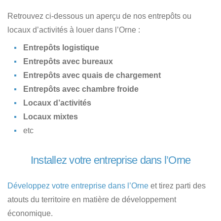
Retrouvez ci-dessous un aperçu de nos entrepôts ou
locaux d’activités à louer dans l’Orne :
Entrepôts logistique
Entrepôts avec bureaux
Entrepôts avec quais de chargement
Entrepôts avec chambre froide
Locaux d’activités
Locaux mixtes
etc
Installez votre entreprise dans l’Orne
Développez votre entreprise dans l’Orne
et tirez parti des
atouts du territoire en matière de développement
économique.