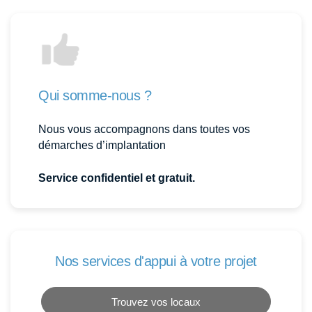
Qui somme-nous ?
Nous vous accompagnons dans toutes vos
démarches d’implantation
Service confidentiel et gratuit.
Nos services d'appui à votre projet
Trouvez vos locaux