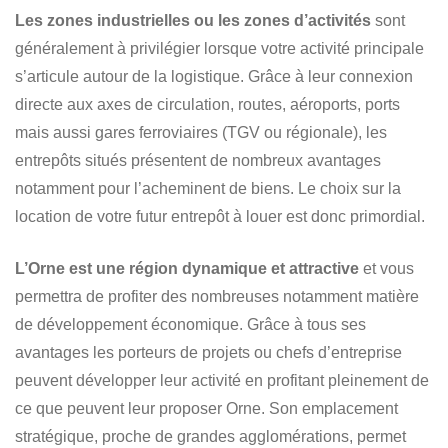
Les zones industrielles ou les zones d’activités
sont
généralement à privilégier lorsque votre activité principale
s’articule autour de la logistique. Grâce à leur connexion
directe aux axes de circulation, routes, aéroports, ports
mais aussi gares ferroviaires (TGV ou régionale), les
entrepôts situés présentent de nombreux avantages
notamment pour l’acheminent de biens. Le choix sur la
location de votre futur entrepôt à louer est donc primordial.
L’Orne est une région dynamique et attractive
et vous
permettra de profiter des nombreuses notamment matière
de développement économique. Grâce à tous ses
avantages les porteurs de projets ou chefs d’entreprise
peuvent développer leur activité en profitant pleinement de
ce que peuvent leur proposer Orne. Son emplacement
stratégique, proche de grandes agglomérations, permet