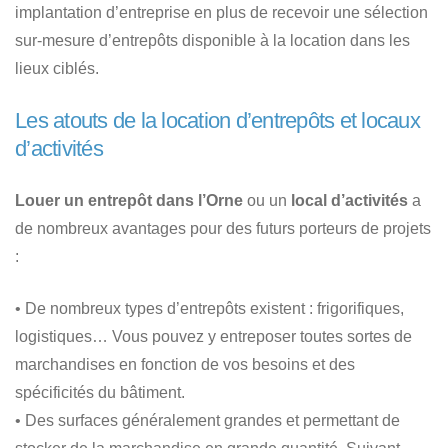
implantation d’entreprise en plus de recevoir une sélection
sur-mesure d’entrepôts disponible à la location dans les
lieux ciblés.
Les atouts de la location d’entrepôts et locaux
d’activités
Louer un entrepôt dans l’Orne
ou un
local d’activités
a
de nombreux avantages pour des futurs porteurs de projets
:
• De nombreux types d’entrepôts existent : frigorifiques,
logistiques… Vous pouvez y entreposer toutes sortes de
marchandises en fonction de vos besoins et des
spécificités du bâtiment.
• Des surfaces généralement grandes et permettant de