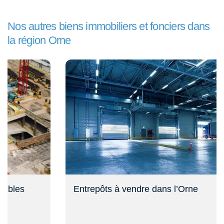
Nos autres biens immobiliers et fonciers dans
la région Orne
Entrepôts à vendre dans l’Orne