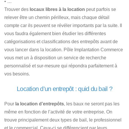
• …
Trouver des
locaux libres à la location
peut parfois se
relever être un chemin périlleux, mais chaque détail
compte car ils peuvent se révéler importants par la suite. Il
vous faudra également bien étudier les différentes
catégorisations et classifications des entrepôts avant de
vous lancer dans la location. Pôle Implantation Commerce
vous met un à disposition un service de recherche
personnalisé et sur-mesure qui répondra parfaitement à
vos besoins.
Location d’un entrepôt : quid du bail ?
Pour
la location d’entrepôts
, les baux ne seront pas les
même en fonction de l’activité de votre entreprise. On
trouve principalement deux types de bail, le professionnel
et le commercial. Ceux-ci se différencient par leurs