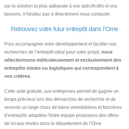
sur la solution la plus adéquate à vos spécificités et vos
besoins, n’hésitez pas à directement nous contacter.
Retrouvez votre futur entrepôt dans l’Orne
Pour accompagner votre développement et faciliter vos
recherches de l’entrepôt idéal pour votre projet,
nous
sélectionnons méticuleusement et exclusivement des
entrepôts mixtes ou logistiques qui correspondent à
vos critères.
Cette aide gratuite, aux entreprises permet de gagner un
temps précieux lors des démarches de recherche et de
recevoir un large choix de biens immobilières et foncières
d’entrepôts adaptées Notre équipe proposons des offres
de locaux mixtes dans le département de l’Orne