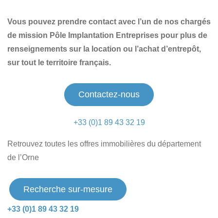
Vous pouvez prendre contact avec l’un de nos chargés
de mission Pôle Implantation Entreprises pour plus de
renseignements sur la location ou l’achat d’entrepôt,
sur tout le territoire français.
Contactez-nous
+33 (0)1 89 43 32 19
Retrouvez toutes les offres immobilières du département
de l’Orne
Recherche sur-mesure
+33 (0)1 89 43 32 19