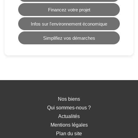
Financez votre projet
Infos sur l'environnement économique
Simplifiez vos démarches
Nos biens
Qui sommes-nous ?
Actualités
Mentions légales
Plan du site