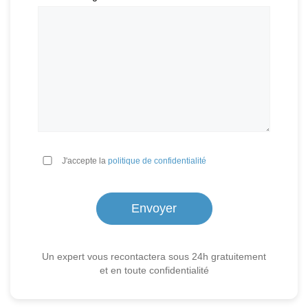
*
J'accepte la
politique de confidentialité
Un expert vous recontactera sous 24h gratuitement
et en toute confidentialité