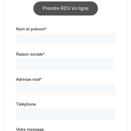
Prendre RDV en ligne
Nom et prénom
*
Raison sociale
*
Adresse mail
*
Téléphone
Votre message