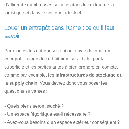
d’attirer de nombreuses sociétés dans le secteur de la
logistique et dans le secteur industriel.
Louer un entrepôt dans l’Orne : ce qu’il faut
savoir
Pour toutes les entreprises qui ont envie de louer un
entrepôt, l’usage de ce bâtiment sera dicter par la
superficie et les particularités à bien prendre en compte,
comme par exemple,
les infrastructures de stockage ou
la supply chain
. Vous devrez donc vous poser les
questions suivantes :
• Quels biens seront stocké ?
• Un espace frigorifique est-il nécessaire ?
• Avez-vous besoins d’un espace extérieur conséquent ?