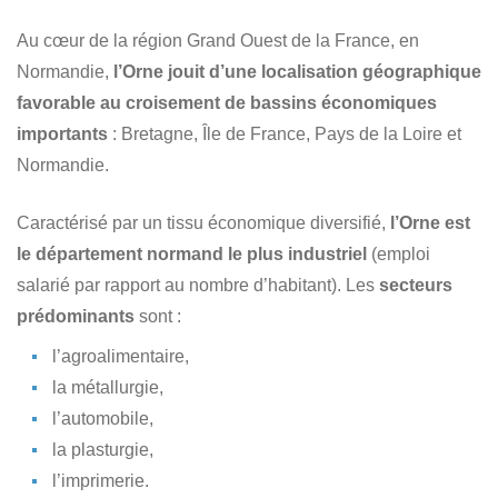
Au cœur de la région Grand Ouest de la France, en
Normandie,
l’Orne jouit d’une localisation géographique
favorable au croisement de bassins économiques
importants
: Bretagne, Île de France, Pays de la Loire et
Normandie.
Caractérisé par un tissu économique diversifié,
l’Orne est
le département normand le plus industriel
(emploi
salarié par rapport au nombre d’habitant). Les
secteurs
prédominants
sont :
l’agroalimentaire,
la métallurgie,
l’automobile,
la plasturgie,
l’imprimerie.