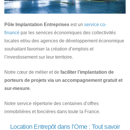
Pôle Implantation Entreprises
est un
service co-
financé
par les services économiques des collectivités
locales et/ou des agences de développement économique
souhaitant favoriser la création d’emplois et
l’investissement sur leur territoire.
Notre cœur de métier et de
faciliter l’implantation de
porteurs de projets via un accompagnement gratuit et
sur-mesure
.
Notre service répertorie des centaines d’offres
immobilières et foncières dans toute la France.
Location Entrepôt dans l’Orne : Tout savoir