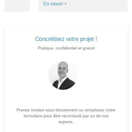
En savoir +
Concrétisez votre projet !
Pratique, confidentiel et gratuit
Prenez rendez-vous directement ou remplissez notre
formulaire pour être recontacté par un de nos
experts.