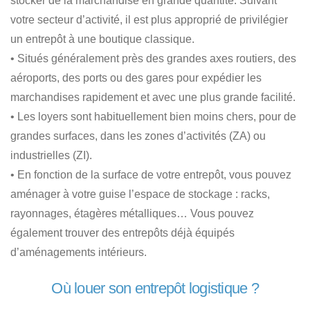
stocker de la marchandise en grande quantité. Suivant
votre secteur d’activité, il est plus approprié de privilégier
un entrepôt à une boutique classique.
• Situés généralement près des grandes axes routiers, des
aéroports, des ports ou des gares pour expédier les
marchandises rapidement et avec une plus grande facilité.
• Les loyers sont habituellement bien moins chers, pour de
grandes surfaces, dans les zones d’activités (ZA) ou
industrielles (ZI).
• En fonction de la surface de votre entrepôt, vous pouvez
aménager à votre guise l’espace de stockage : racks,
rayonnages, étagères métalliques… Vous pouvez
également trouver des entrepôts déjà équipés
d’aménagements intérieurs.
Où louer son entrepôt logistique ?