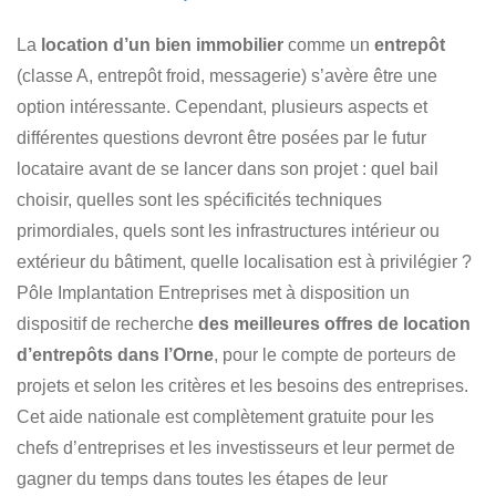
La
location d’un bien immobilier
comme un
entrepôt
(classe A, entrepôt froid, messagerie) s’avère être une
option intéressante. Cependant, plusieurs aspects et
différentes questions devront être posées par le futur
locataire avant de se lancer dans son projet : quel bail
choisir, quelles sont les spécificités techniques
primordiales, quels sont les infrastructures intérieur ou
extérieur du bâtiment, quelle localisation est à privilégier ?
Pôle Implantation Entreprises met à disposition un
dispositif de recherche
des meilleures offres de location
d’entrepôts dans l’Orne
, pour le compte de porteurs de
projets et selon les critères et les besoins des entreprises.
Cet aide nationale est complètement gratuite pour les
chefs d’entreprises et les investisseurs et leur permet de
gagner du temps dans toutes les étapes de leur