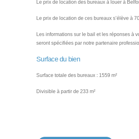
Le prix de location des bureaux à louer à Belfo
Le prix de location de ces bureaux s’élève à 7
Les informations sur le bail et les réponses 
seront spécifiées par notre partenaire professi
Surface du bien
Surface totale des bureaux : 1559 m²
Divisible à partir de 233 m²