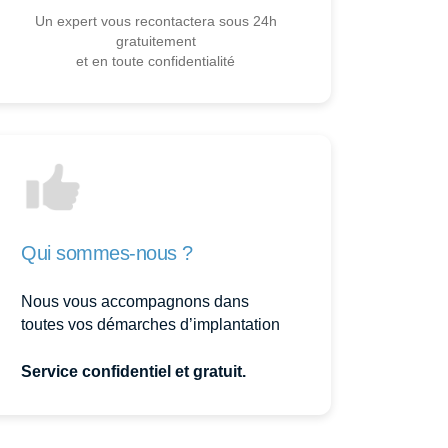
Un expert vous recontactera sous 24h
gratuitement
et en toute confidentialité
Qui sommes-nous ?
Nous vous accompagnons dans
toutes vos démarches d’implantation
Service confidentiel et gratuit.