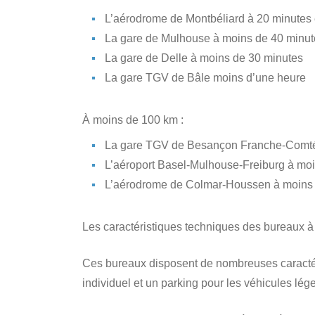
L’aérodrome de Montbéliard à 20 minutes 
La gare de Mulhouse à moins de 40 minut
La gare de Delle à moins de 30 minutes
La gare TGV de Bâle moins d’une heure
À moins de 100 km :
La gare TGV de Besançon Franche-Comté
L’aéroport Basel-Mulhouse-Freiburg à mo
L’aérodrome de Colmar-Houssen à moins 
Les caractéristiques techniques des bureaux à 
Ces bureaux disposent de nombreuses caracté
individuel et un parking pour les véhicules lége