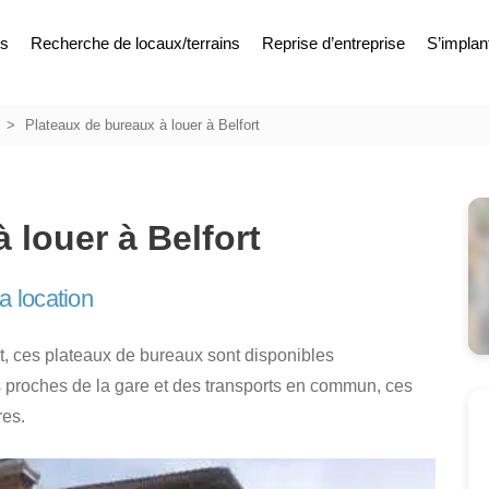
es
Recherche de locaux/terrains
Reprise d’entreprise
S’implan
Plateaux de bureaux à louer à Belfort
 louer à Belfort
a location
rt, ces plateaux de bureaux sont disponibles
s proches de la gare et des transports en commun, ces
res.