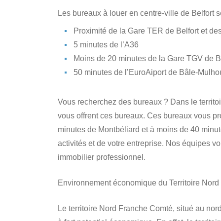
Les bureaux à louer en centre-ville de Belfort s
Proximité de la Gare TER de Belfort et de
5 minutes de l’A36
Moins de 20 minutes de la Gare TGV de Be
50 minutes de l’EuroAiport de Bâle-Mulh
Vous recherchez des bureaux ? Dans le territo
vous offrent ces bureaux. Ces bureaux vous pr
minutes de Montbéliard et à moins de 40 minu
activités et de votre entreprise. Nos équipes 
immobilier professionnel.
Environnement économique du Territoire Nor
Le territoire Nord Franche Comté, situé au nor