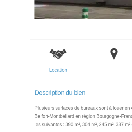
Location
Description du bien
Plusieurs surfaces de bureaux sont à louer en c
Belfort-Montbéliard en région Bourgogne-Fran
les suivantes : 390 m², 304 m², 245 m², 387 m² 