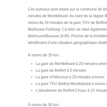
Ces bureaux sont situés sur la commune de Belf
minutes de Montbéliard. Au nord de la région
moins de 20 minutes de la gare TGV de Belfort-
Mulhouse-Freiburg. Ce bien se situe également 
Mulhouse/Beaune (A36). Proche de la frontière
bénéficient d’une situation géographique strat
À moins de 20 km :
La gare de Montbéliard à 20 minutes envi
La gare de Belfort à 5 minutes
La gare d’Héricourt à 20 minutes environ
La gare TGV Belfort-Montbéliard à moins 
L’aérodrome de Belfort-Chaux à 15 minut
À moins de 50 km :