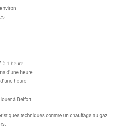
environ
es
 à 1 heure
ins d’une heure
d’une heure
louer à Belfort
ristiques techniques comme un chauffage au gaz
rs.