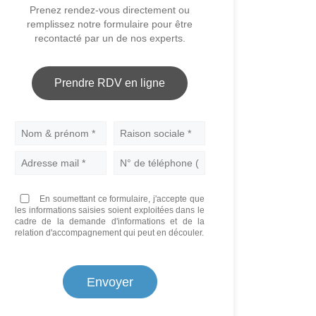
Prenez rendez-vous directement ou
remplissez notre formulaire pour être
recontacté par un de nos experts.
Prendre RDV en ligne
Nom
En soumettant ce formulaire, j'accepte que
les informations saisies soient exploitées dans le
cadre de la demande d'informations et de la
relation d'accompagnement qui peut en découler.