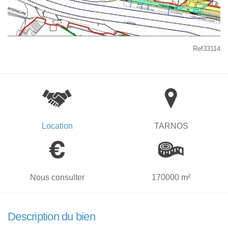
Ref33114
Location
TARNOS
Nous consulter
170000 m²
Description du bien