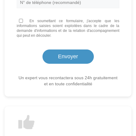
En soumettant ce formulaire, j'accepte que les
informations saisies soient exploitées dans le cadre de la
demande d'informations et de la relation d'accompagnement
qui peut en découler.
Un expert vous recontactera sous 24h gratuitement
et en toute confidentialité