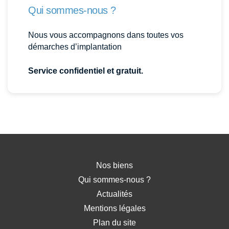
Qui sommes-nous ?
Nous vous accompagnons dans toutes vos
démarches d’implantation
Service confidentiel et gratuit.
Nos biens
Qui sommes-nous ?
Actualités
Mentions légales
Plan du site