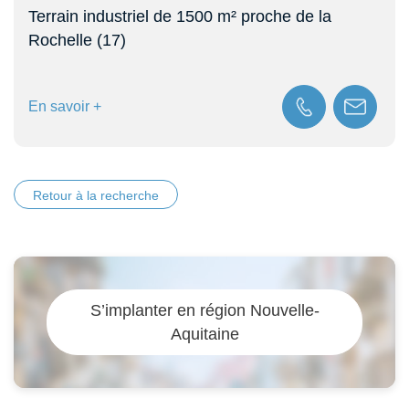
Opportunités aérodrome – Jonzac
En savoir +
Retour à la recherche
S’implanter en région Nouvelle-
Aquitaine