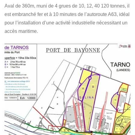
Aval de 360m, muni de 4 grues de 10, 12, 40 120 tonnes, il
est embranché fer et à 10 minutes de l’autoroute A63, idéal
pour l’installation d’une activité industrielle nécessitant un
accès maritime.