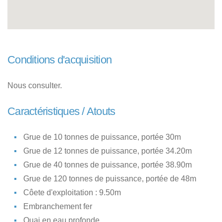
Conditions d'acquisition
Nous consulter.
Caractéristiques / Atouts
Grue de 10 tonnes de puissance, portée 30m
Grue de 12 tonnes de puissance, portée 34.20m
Grue de 40 tonnes de puissance, portée 38.90m
Grue de 120 tonnes de puissance, portée de 48m
Côete d'exploitation : 9.50m
Embranchement fer
Quai en eau profonde