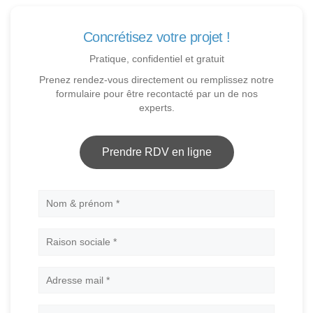
Concrétisez votre projet !
Pratique, confidentiel et gratuit
Prenez rendez-vous directement ou remplissez notre
formulaire pour être recontacté par un de nos
experts.
Prendre RDV en ligne
Nom