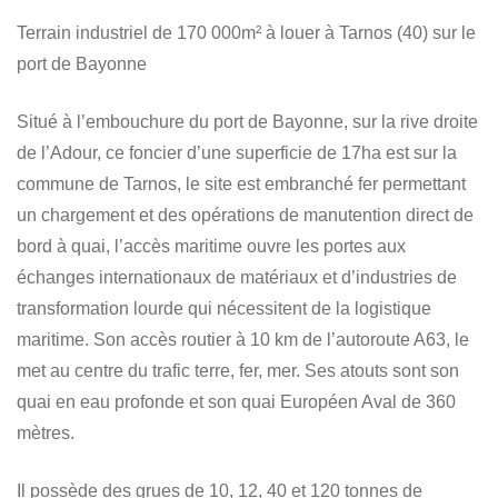
Terrain industriel de 170 000m² à louer à Tarnos (40) sur le
port de Bayonne
Situé à l’embouchure du port de Bayonne, sur la rive droite
de l’Adour, ce foncier d’une superficie de 17ha est sur la
commune de Tarnos, le site est embranché fer permettant
un chargement et des opérations de manutention direct de
bord à quai, l’accès maritime ouvre les portes aux
échanges internationaux de matériaux et d’industries de
transformation lourde qui nécessitent de la logistique
maritime. Son accès routier à 10 km de l’autoroute A63, le
met au centre du trafic terre, fer, mer. Ses atouts sont son
quai en eau profonde et son quai Européen Aval de 360
mètres.
Il possède des grues de 10, 12, 40 et 120 tonnes de