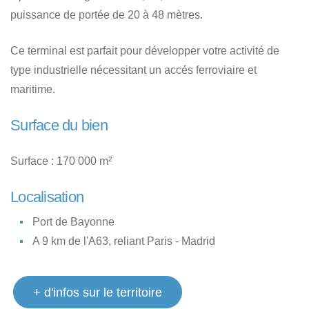
puissance de portée de 20 à 48 mètres.
Ce terminal est parfait pour développer votre activité de
type industrielle nécessitant un accés ferroviaire et
maritime.
Surface du bien
Surface : 170 000 m²
Localisation
Port de Bayonne
A 9 km de l'A63, reliant Paris - Madrid
+ d'infos sur le territoire