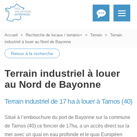
Accueil
Recherche de locaux / terrains+
Terrain
Terrain
industriel à louer au Nord de Bayonne
Retour à la recherche
Terrain industriel à louer
au Nord de Bayonne
Terrain industriel de 17 ha à louer à Tarnos (40)
Situé à l’embouchure du port de Bayonne sur la commune
de Tarnos (40) ce foncier de 17ha, a un accès direct sur la
mer avec un quai en eau profonde et le quai Européen