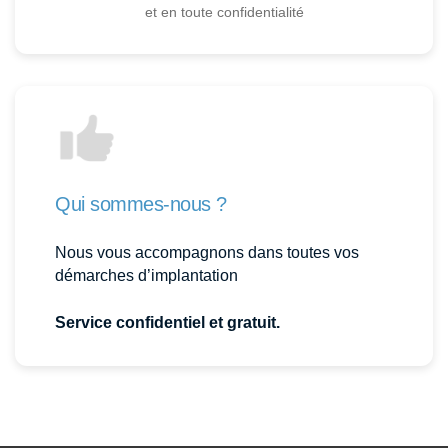
et en toute confidentialité
Qui sommes-nous ?
Nous vous accompagnons dans toutes vos
démarches d’implantation
Service confidentiel et gratuit.