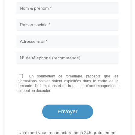
Nom
En soumettant ce formulaire, j'accepte que les
informations saisies soient exploitées dans le cadre de la
demande d'informations et de la relation d'accompagnement
qui peut en découler.
Un expert vous recontactera sous 24h gratuitement