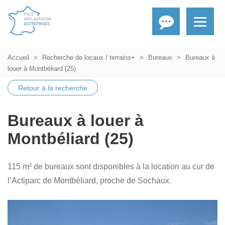
Accueil
Recherche de locaux / terrains+
Bureaux
Bureaux à
louer à Montbéliard (25)
Retour à la recherche
Bureaux à louer à
Montbéliard (25)
115 m² de bureaux sont disponibles à la location au cur de
l’Actiparc de Montbéliard, proche de Sochaux.