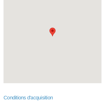
Conditions d'acquisition