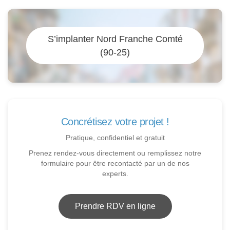
S’implanter Nord Franche Comté
(90-25)
Concrétisez votre projet !
Pratique, confidentiel et gratuit
Prenez rendez-vous directement ou remplissez notre
formulaire pour être recontacté par un de nos
experts.
Prendre RDV en ligne