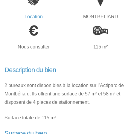
Location
MONTBELIARD
Nous consulter
115 m²
Description du bien
2 bureaux sont disponibles à la location sur l’Actiparc de
Montbéliard. Ils offrent une surface de 57 m² et 58 m² et
disposent de 4 places de stationnement.
Surface totale de 115 m².
Surface du bien