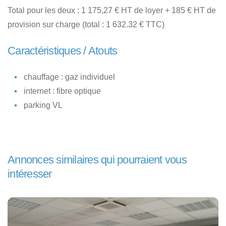
Total pour les deux : 1 175,27 € HT de loyer + 185 € HT de
provision sur charge (total : 1 632.32 € TTC)
Caractéristiques / Atouts
chauffage : gaz individuel
internet : fibre optique
parking VL
Annonces similaires qui pourraient vous
intéresser