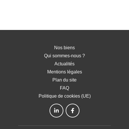
Nos biens
Qui sommes-nous ?
Actualités
Mentions légales
Plan du site
FAQ
Politique de cookies (UE)