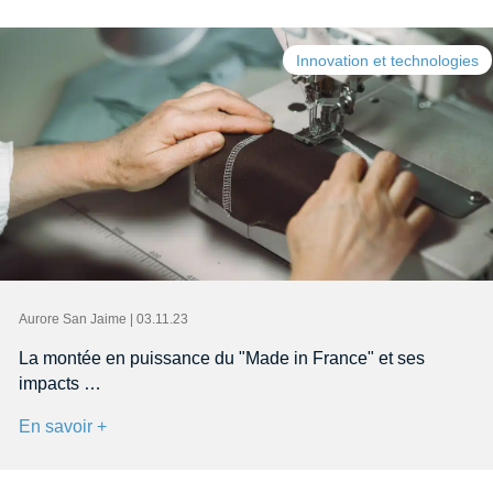
Innovation et technologies
Aurore San Jaime | 03.11.23
La montée en puissance du "Made in France" et ses
impacts …
En savoir +