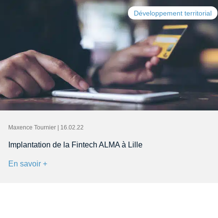
Développement territorial
Maxence Tournier | 16.02.22
Implantation de la Fintech ALMA à Lille
En savoir +