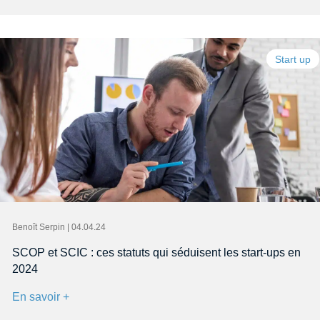
Start up
Benoît Serpin | 04.04.24
SCOP et SCIC : ces statuts qui séduisent les start-ups en
2024
En savoir +