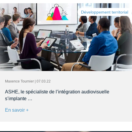
Développement territorial
Maxence Tournier | 07.03.22
ASHE, le spécialiste de l’intégration audiovisuelle
s’implante …
En savoir +