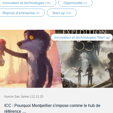
Innovation et technologies
Opportunité
(59)
(2)
Reprise d'entreprise
Start up
(3)
(18)
Innovation et technologies Start up
Aurore San Jaime | 12.12.25
ICC : Pourquoi Montpellier s'impose comme le hub de
référence …