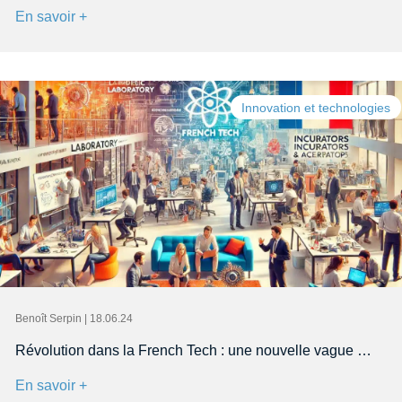
En savoir +
Innovation et technologies
Benoît Serpin | 18.06.24
Révolution dans la French Tech : une nouvelle vague …
En savoir +