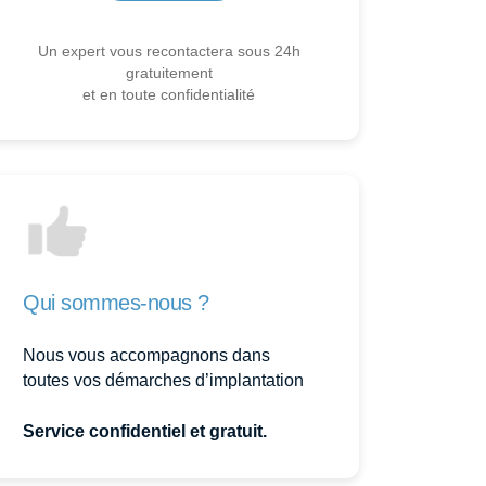
Un expert vous recontactera sous 24h
gratuitement
et en toute confidentialité
Qui sommes-nous ?
Nous vous accompagnons dans
toutes vos démarches d’implantation
Service confidentiel et gratuit.