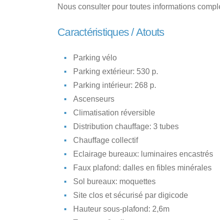
Nous consulter pour toutes informations compl
Caractéristiques / Atouts
Parking vélo
Parking extérieur: 530 p.
Parking intérieur: 268 p.
Ascenseurs
Climatisation réversible
Distribution chauffage: 3 tubes
Chauffage collectif
Eclairage bureaux: luminaires encastrés
Faux plafond: dalles en fibles minérales
Sol bureaux: moquettes
Site clos et sécurisé par digicode
Hauteur sous-plafond: 2,6m