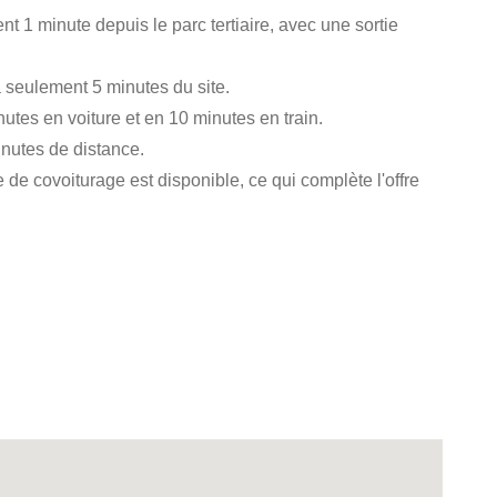
t 1 minute depuis le parc tertiaire, avec une sortie
 seulement 5 minutes du site.
utes en voiture et en 10 minutes en train.
inutes de distance.
e de covoiturage est disponible, ce qui complète l'offre