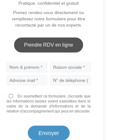
Pratique, confidentiel et gratuit
Prenez rendez-vous directement ou
remplissez notre formulaire pour être
recontacté par un de nos experts.
Prendre RDV en ligne
Nom
En soumettant ce formulaire, j'accepte que
les informations saisies soient exploitées dans le
cadre de la demande d'informations et de la
relation d'accompagnement qui peut en découler.