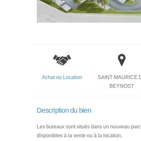
Achat ou Location
SAINT MAURICE 
BEYNOST
Description du bien
Les bureaux sont situés dans un nouveau parc ter
disponibles à la vente ou à la location.