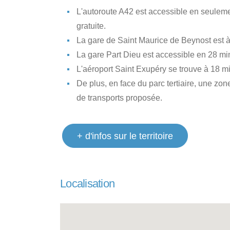
L'autoroute A42 est accessible en seulemen
gratuite.
La gare de Saint Maurice de Beynost est à
La gare Part Dieu est accessible en 28 min
L'aéroport Saint Exupéry se trouve à 18 m
De plus, en face du parc tertiaire, une zon
de transports proposée.
+ d'infos sur le territoire
Localisation