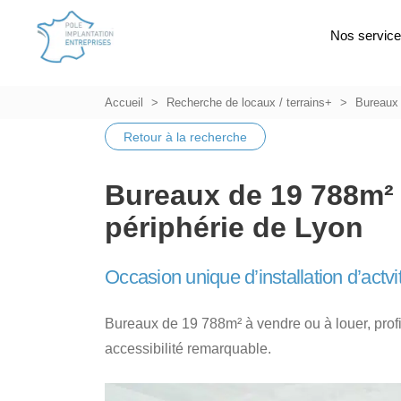
Nos servic
Accueil
Recherche de locaux / terrains+
Bureaux
Retour à la recherche
Bureaux de 19 788m² 
périphérie de Lyon
Occasion unique d’installation d’actvi
Bureaux de 19 788m² à vendre ou à louer, prof
accessibilité remarquable.