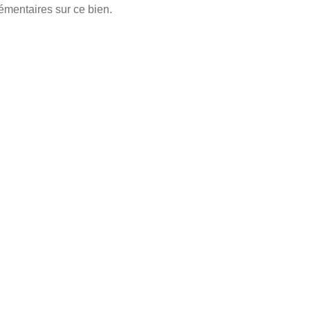
émentaires sur ce bien.