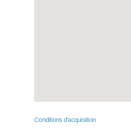
Conditions d'acquisition