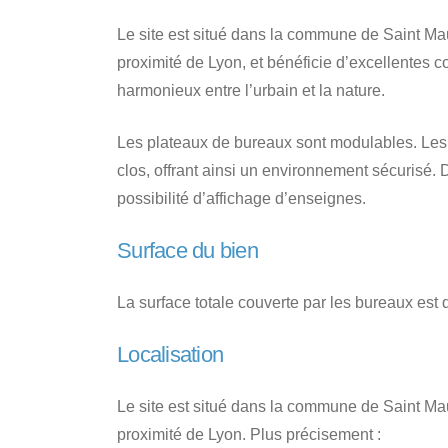
Le site est situé dans la commune de Saint Mau
proximité de Lyon, et bénéficie d’excellentes c
harmonieux entre l’urbain et la nature.
Les plateaux de bureaux sont modulables. Les 
clos, offrant ainsi un environnement sécurisé. D
possibilité d’affichage d’enseignes.
Surface du bien
La surface totale couverte par les bureaux est
Localisation
Le site est situé dans la commune de Saint Mau
proximité de Lyon. Plus précisement :