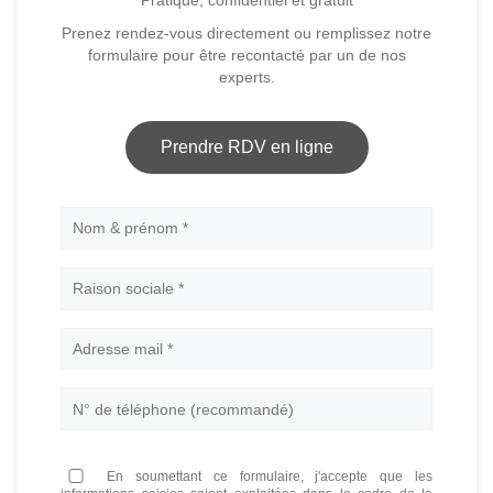
Pratique, confidentiel et gratuit
Prenez rendez-vous directement ou remplissez notre
formulaire pour être recontacté par un de nos
experts.
Prendre RDV en ligne
Nom
En soumettant ce formulaire, j'accepte que les