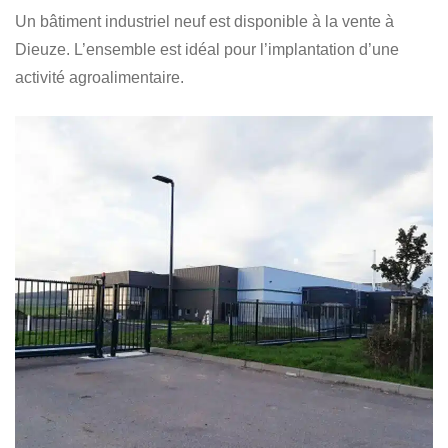
Un bâtiment industriel neuf est disponible à la vente à
Dieuze. L’ensemble est idéal pour l’implantation d’une
activité agroalimentaire.