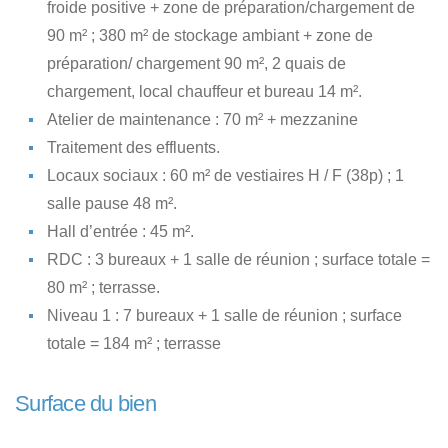
froide positive + zone de préparation/chargement de
90 m² ; 380 m² de stockage ambiant + zone de
préparation/ chargement 90 m², 2 quais de
chargement, local chauffeur et bureau 14 m².
Atelier de maintenance : 70 m² + mezzanine
Traitement des effluents.
Locaux sociaux : 60 m² de vestiaires H / F (38p) ; 1
salle pause 48 m².
Hall d’entrée : 45 m².
RDC : 3 bureaux + 1 salle de réunion ; surface totale =
80 m² ; terrasse.
Niveau 1 : 7 bureaux + 1 salle de réunion ; surface
totale = 184 m² ; terrasse
Surface du bien