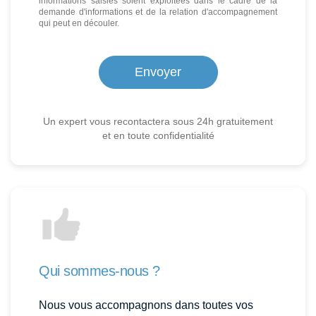
informations saisies soient exploitées dans le cadre de la
demande d'informations et de la relation d'accompagnement
qui peut en découler.
Un expert vous recontactera sous 24h gratuitement
et en toute confidentialité
Qui sommes-nous ?
Nous vous accompagnons dans toutes vos