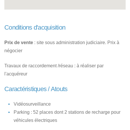
Conditions d'acquisition
Prix de vente
: site sous administration judiciaire. Prix à
négocier
Travaux de raccordement /réseau : à réaliser par
l'acquéreur
Caractéristiques / Atouts
Vidéosurveillance
Parking : 52 places dont 2 stations de recharge pour
véhicules électriques