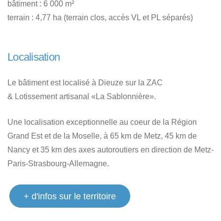
bâtiment : 6 000 m²
terrain : 4,77 ha (terrain clos, accès VL et PL séparés)
Localisation
Le bâtiment est localisé à Dieuze sur la ZAC
& Lotissement artisanal «La Sablonnière».
Une localisation exceptionnelle au coeur de la Région
Grand Est et de la Moselle, à 65 km de Metz, 45 km de
Nancy et 35 km des axes autoroutiers en direction de Metz-
Paris-Strasbourg-Allemagne.
+ d'infos sur le territoire