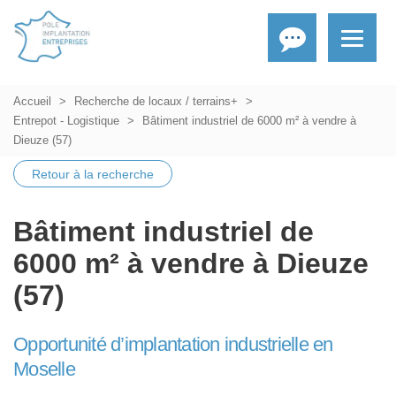
Accueil
Recherche de locaux / terrains+
Entrepot - Logistique
Bâtiment industriel de 6000 m² à vendre à
Dieuze (57)
Retour à la recherche
Bâtiment industriel de
6000 m² à vendre à Dieuze
(57)
Opportunité d’implantation industrielle en
Moselle