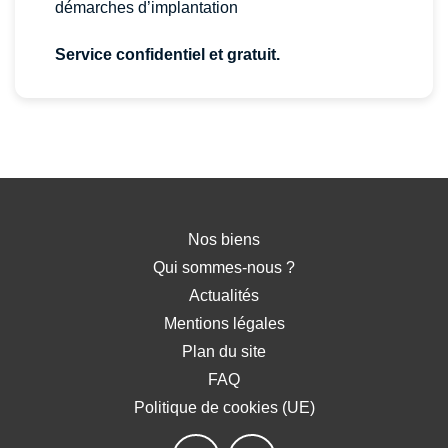
démarches d’implantation
Service confidentiel et gratuit.
Nos biens
Qui sommes-nous ?
Actualités
Mentions légales
Plan du site
FAQ
Politique de cookies (UE)