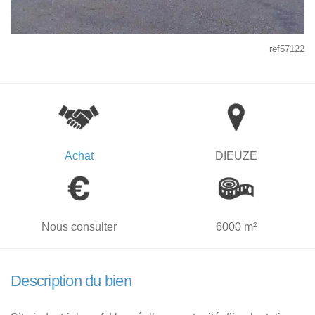
ref57122
Achat
DIEUZE
Nous consulter
6000 m²
Description du bien