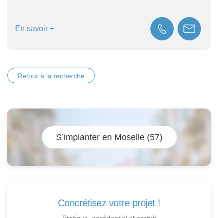
En savoir +
Retour à la recherche
S’implanter en Moselle (57)
Concrétisez votre projet !