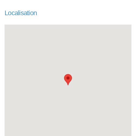
Localisation