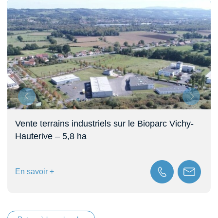
Vente terrains industriels sur le Bioparc Vichy-
Hauterive – 5,8 ha
En savoir +