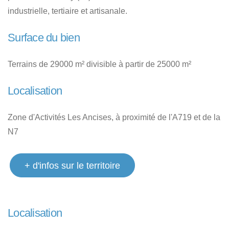
industrielle, tertiaire et artisanale.
Surface du bien
Terrains de 29000 m² divisible à partir de 25000 m²
Localisation
Zone d'Activités Les Ancises, à proximité de l'A719 et de la
N7
+ d'infos sur le territoire
Localisation