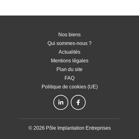
Nos biens
Qui sommes-nous ?
Actualités
Mentions légales
Plan du site
FAQ
Politique de cookies (UE)
© 2026 Pôle Implantation Entreprises