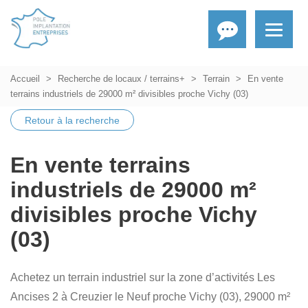
Accueil
Recherche de locaux / terrains+
Terrain
En vente
terrains industriels de 29000 m² divisibles proche Vichy (03)
Retour à la recherche
En vente terrains
industriels de 29000 m²
divisibles proche Vichy
(03)
Achetez un terrain industriel sur la zone d’activités Les
Ancises 2 à Creuzier le Neuf proche Vichy (03), 29000 m²