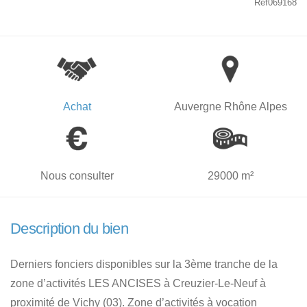
Ref069168
Achat
Auvergne Rhône Alpes
Nous consulter
29000 m²
Description du bien
Derniers fonciers disponibles sur la 3ème tranche de la
zone d’activités LES ANCISES à Creuzier-Le-Neuf à
proximité de Vichy (03). Zone d’activités à vocation