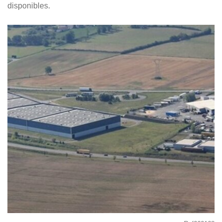
disponibles.