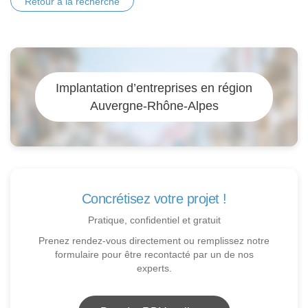
Retour à la recherche
Implantation d’entreprises en région
Auvergne-Rhône-Alpes
Concrétisez votre projet !
Pratique, confidentiel et gratuit
Prenez rendez-vous directement ou remplissez notre
formulaire pour être recontacté par un de nos
experts.