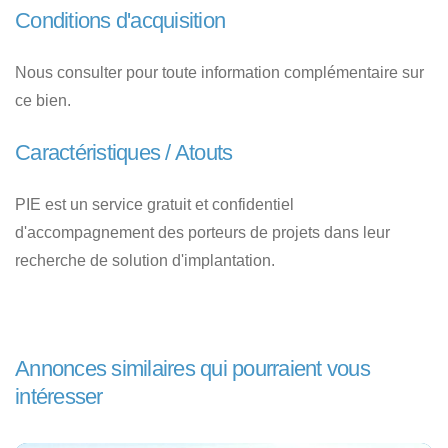
Conditions d'acquisition
Nous consulter pour toute information complémentaire sur
ce bien.
Caractéristiques / Atouts
PIE est un service gratuit et confidentiel
d'accompagnement des porteurs de projets dans leur
recherche de solution d'implantation.
Annonces similaires qui pourraient vous
intéresser