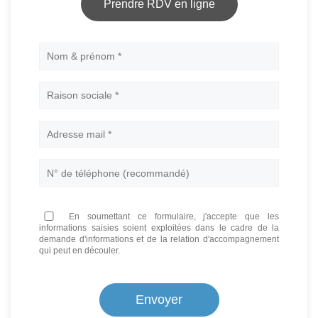
Prendre RDV en ligne
Nom
En soumettant ce formulaire, j'accepte que les
informations saisies soient exploitées dans le cadre de la
demande d'informations et de la relation d'accompagnement
qui peut en découler.