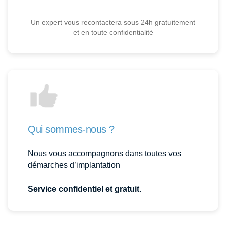
Un expert vous recontactera sous 24h gratuitement
et en toute confidentialité
Qui sommes-nous ?
Nous vous accompagnons dans toutes vos
démarches d’implantation
Service confidentiel et gratuit.