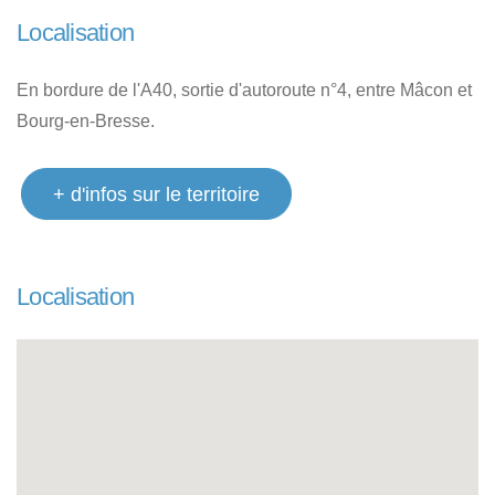
Localisation
En bordure de l'A40, sortie d'autoroute n°4, entre Mâcon et
Bourg-en-Bresse.
+ d'infos sur le territoire
Localisation