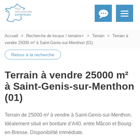
Accueil
Recherche de locaux / terrains+
Terrain
Terrain à
vendre 25000 m² à Saint-Genis-sur-Menthon (01)
Retour à la recherche
Terrain à vendre 25000 m²
à Saint-Genis-sur-Menthon
(01)
Terrain de 25000 m² à vendre à Saint-Genis-sur-Menthon.
Idéalement situé en bordure d’A40, entre Mâcon et Bourg-
en-Bresse. Disponibilité immédiate.