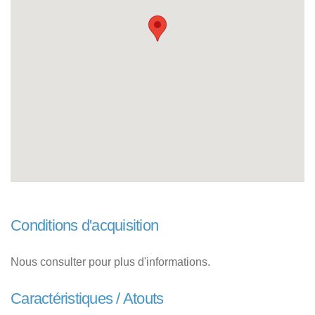
Conditions d'acquisition
Nous consulter pour plus d'informations.
Caractéristiques / Atouts