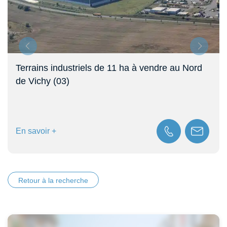
Terrains industriels de 11 ha à vendre au Nord
de Vichy (03)
En savoir +
Retour à la recherche