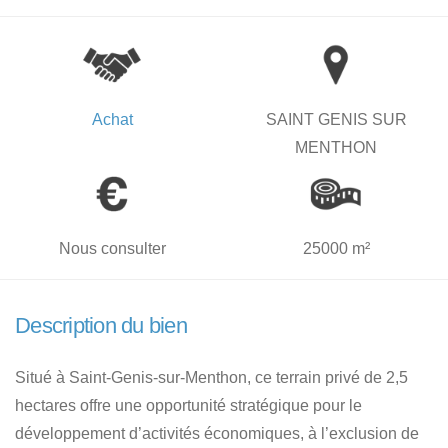
Achat
SAINT GENIS SUR
MENTHON
Nous consulter
25000 m²
Description du bien
Situé à Saint-Genis-sur-Menthon, ce terrain privé de 2,5
hectares offre une opportunité stratégique pour le
développement d’activités économiques, à l’exclusion de