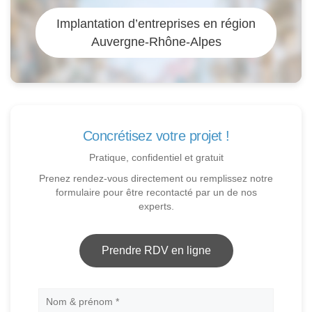
Implantation d’entreprises en région
Auvergne-Rhône-Alpes
Concrétisez votre projet !
Pratique, confidentiel et gratuit
Prenez rendez-vous directement ou remplissez notre
formulaire pour être recontacté par un de nos
experts.
Prendre RDV en ligne