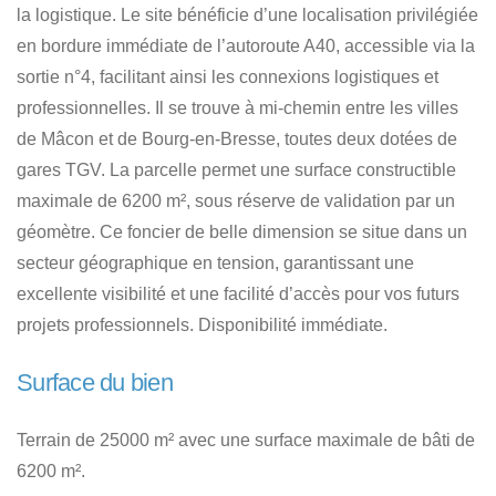
la logistique. Le site bénéficie d’une localisation privilégiée
en bordure immédiate de l’autoroute A40, accessible via la
sortie n°4, facilitant ainsi les connexions logistiques et
professionnelles. Il se trouve à mi-chemin entre les villes
de Mâcon et de Bourg-en-Bresse, toutes deux dotées de
gares TGV. La parcelle permet une surface constructible
maximale de 6200 m², sous réserve de validation par un
géomètre. Ce foncier de belle dimension se situe dans un
secteur géographique en tension, garantissant une
excellente visibilité et une facilité d’accès pour vos futurs
projets professionnels. Disponibilité immédiate.
Surface du bien
Terrain de 25000 m² avec une surface maximale de bâti de
6200 m².