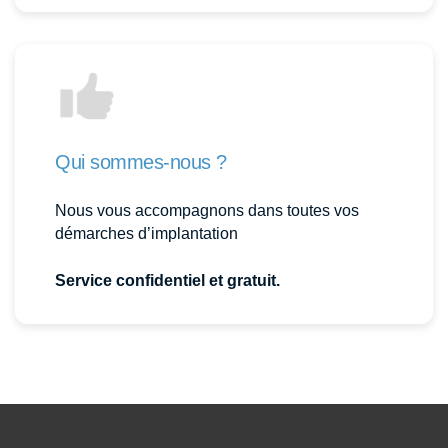
Qui sommes-nous ?
Nous vous accompagnons dans toutes vos
démarches d’implantation
Service confidentiel et gratuit.