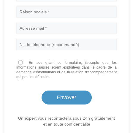
Nom
En soumettant ce formulaire, j'accepte que les
informations saisies soient exploitées dans le cadre de la
demande d'informations et de la relation d'accompagnement
qui peut en découler.
Un expert vous recontactera sous 24h gratuitement
et en toute confidentialité