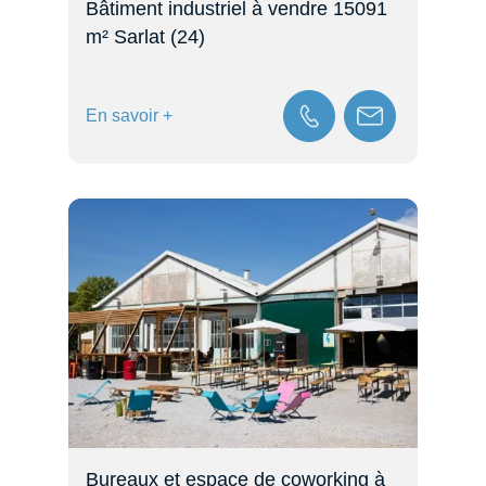
Bâtiment industriel à vendre 15091
m² Sarlat (24)
En savoir +
Bureaux et espace de coworking à