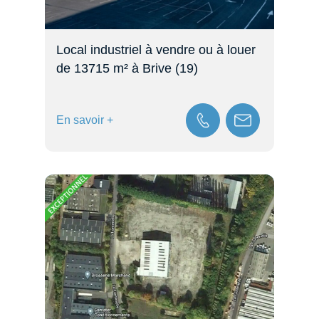
Local industriel à vendre ou à louer
de 13715 m² à Brive (19)
En savoir +