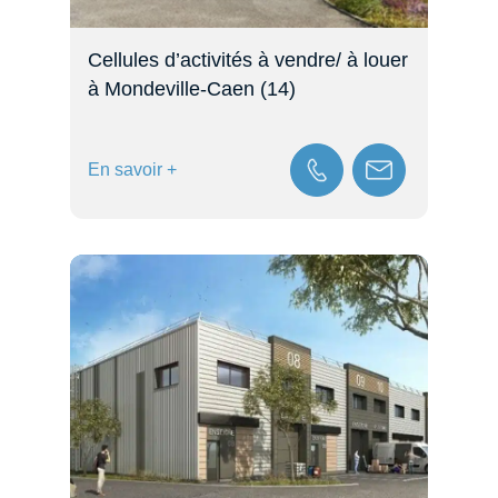
Cellules d’activités à vendre/ à louer
à Mondeville-Caen (14)
En savoir +