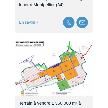
louer à Montpellier (34)
En savoir +
Terrain à vendre 1 350 000 m² à