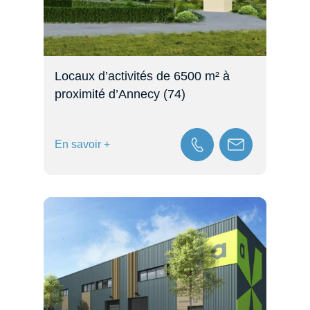
Locaux d’activités de 6500 m² à
proximité d’Annecy (74)
En savoir +