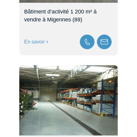
Bâtiment d’activité 1 200 m² à
vendre à Migennes (89)
En savoir +