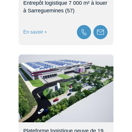
Entrepôt logistique 7 000 m² à louer
à Sarreguemines (57)
En savoir +
Plateforme logistique neuve de 19