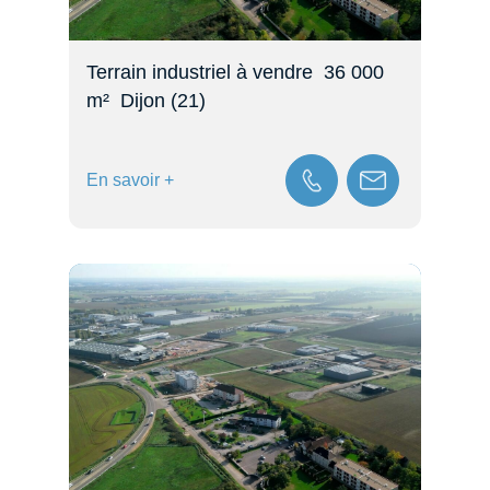
Terrain industriel à vendre  36 000
m²  Dijon (21)
En savoir +