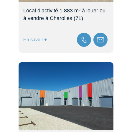
Local d’activité 1 883 m² à louer ou
à vendre à Charolles (71)
En savoir +