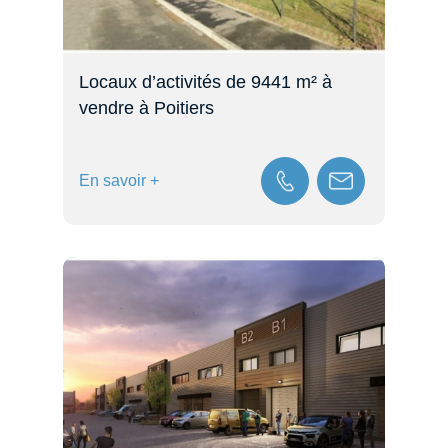
Locaux d’activités de 9441 m² à
vendre à Poitiers
En savoir +