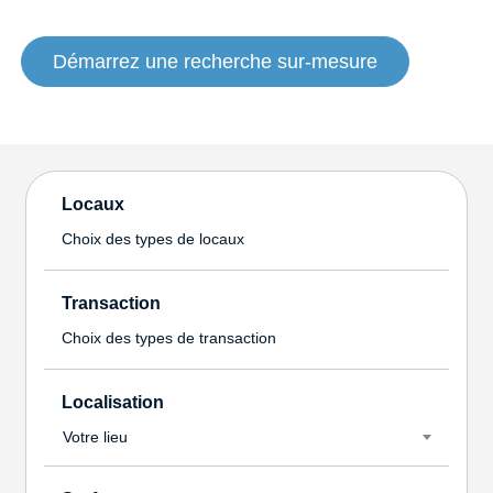
Démarrez une recherche sur-mesure
Locaux
Choix des types de locaux
Transaction
Choix des types de transaction
Localisation
Votre lieu