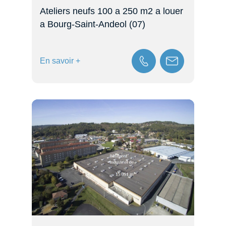
Ateliers neufs 100 a 250 m2 a louer
a Bourg-Saint-Andeol (07)
En savoir +