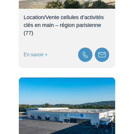
Location/Vente cellules d’activités
clés en main – région parisienne
(77)
En savoir +