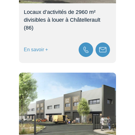
Locaux d’activités de 2960 m²
divisibles à louer à Châtellerault
(86)
En savoir +