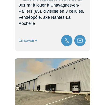
001 m² à louer à Chavagnes-en-
Paillers (85), divisible en 3 cellules,
Vendéopôle, axe Nantes-La
Rochelle
En savoir +