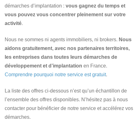
démarches d’implantation :
vous gagnez du temps et
vous pouvez vous concentrer pleinement sur votre
activité
.
Nous ne sommes ni agents immobiliers, ni brokers.
Nous
aidons gratuitement, avec nos partenaires territoires,
les entreprises dans toutes leurs démarches de
développement et d’implantation
en France.
Comprendre pourquoi notre service est gratuit
.
La liste des offres ci-dessous n’est qu’un échantillon de
l’ensemble des offres disponibles. N’hésitez pas à nous
contacter pour bénéficier de notre service et accélérez vos
démarches.