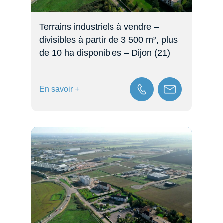
Terrains industriels à vendre –
divisibles à partir de 3 500 m², plus
de 10 ha disponibles – Dijon (21)
En savoir +