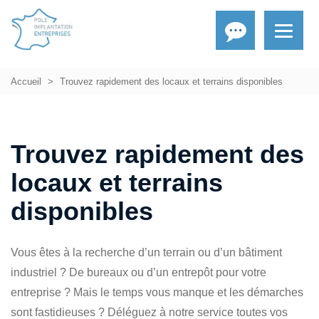
Accueil
Trouvez rapidement des locaux et terrains disponibles
Trouvez rapidement des
locaux et terrains
disponibles
Vous êtes à la recherche d’un terrain ou d’un bâtiment
industriel ? De bureaux ou d’un entrepôt pour votre
entreprise ? Mais le temps vous manque et les démarches
sont fastidieuses ? Déléguez à notre service toutes vos