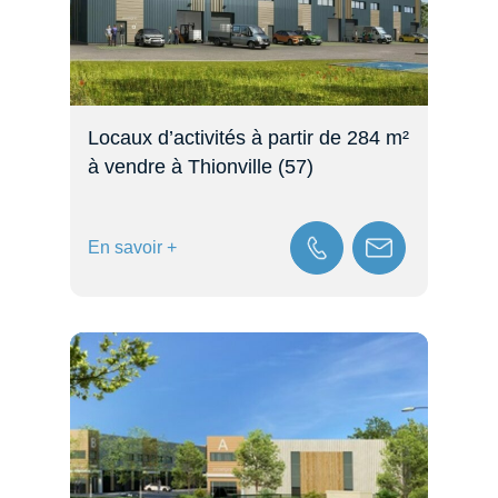
Locaux d’activités à partir de 284 m²
à vendre à Thionville (57)
En savoir +