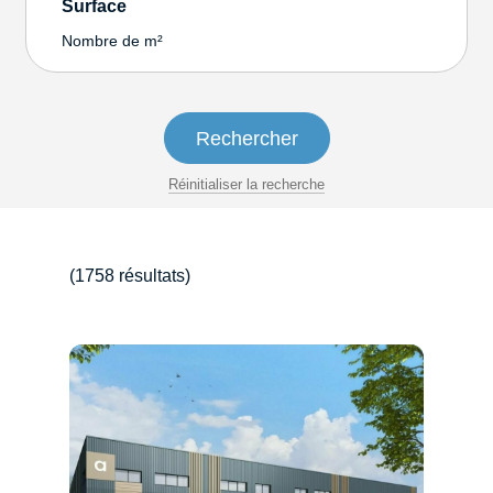
Surface
Nombre de m²
Réinitialiser la recherche
(1758 résultats)