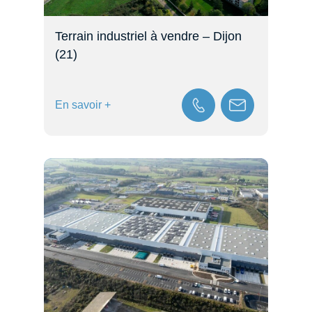
Terrain industriel à vendre – Dijon
(21)
En savoir +