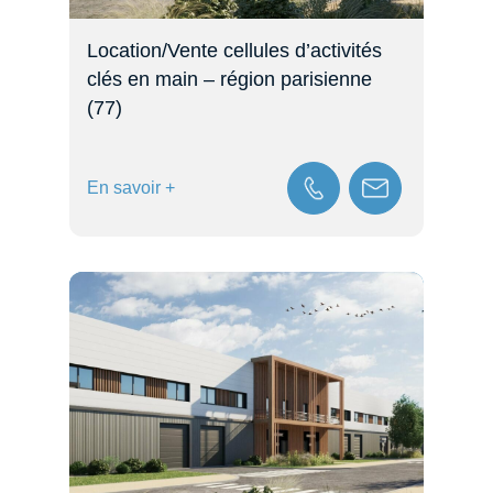
Location/Vente cellules d’activités
clés en main – région parisienne
(77)
En savoir +