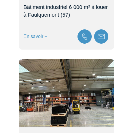
Bâtiment industriel 6 000 m² à louer
à Faulquemont (57)
En savoir +