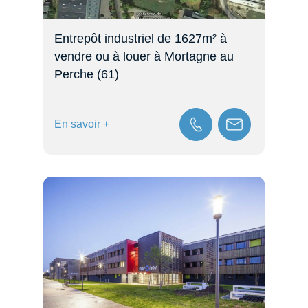
Entrepôt industriel de 1627m² à
vendre ou à louer à Mortagne au
Perche (61)
En savoir +