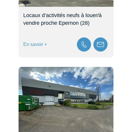
Locaux d’activités neufs à louer/à
vendre proche Epernon (28)
En savoir +