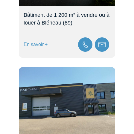
Bâtiment de 1 200 m² à vendre ou à
louer à Bléneau (89)
En savoir +