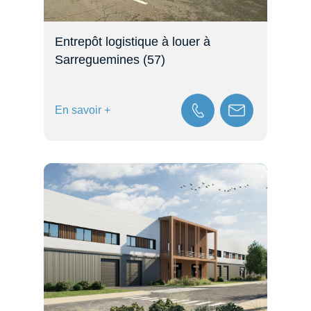
Entrepôt logistique à louer à
Sarreguemines (57)
En savoir +