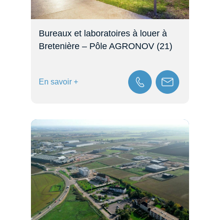
Bureaux et laboratoires à louer à
Bretenière – Pôle AGRONOV (21)
En savoir +