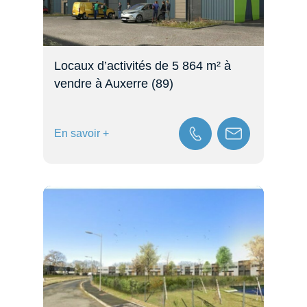
Locaux d’activités de 5 864 m² à
vendre à Auxerre (89)
En savoir +