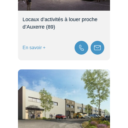
Locaux d’activités à louer proche
d’Auxerre (89)
En savoir +