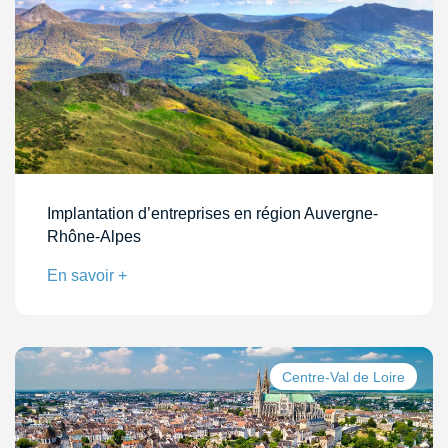
Implantation d’entreprises en région Auvergne-
Rhône-Alpes
En savoir +
Centre-Val de Loire