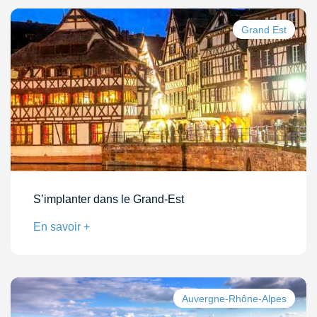
Grand Est
S’implanter dans le Grand-Est
En savoir +
Auvergne-Rhône-Alpes