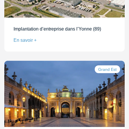
Implantation d’entreprise dans l’Yonne (89)
En savoir +
Grand Est