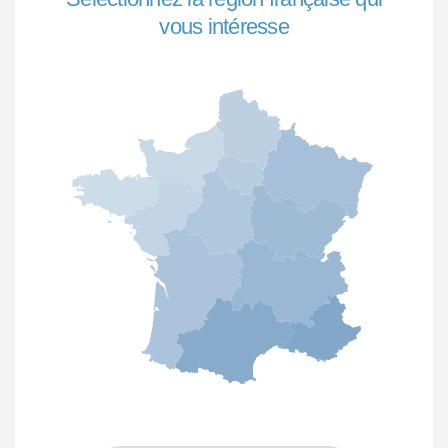
vous intéresse