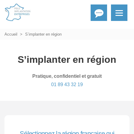
Accueil
S’implanter en région
S’implanter en région
Pratique, confidentiel et gratuit
01 89 43 32 19
Sélectionnez la région française qui