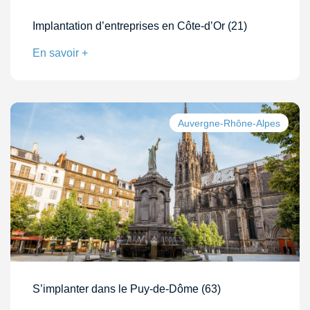
Implantation d’entreprises en Côte-d’Or (21)
En savoir +
Auvergne-Rhône-Alpes
S’implanter dans le Puy-de-Dôme (63)