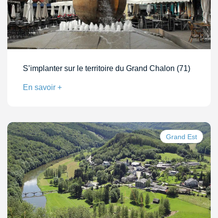
S’implanter sur le territoire du Grand Chalon (71)
En savoir +
Grand Est