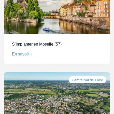
S’implanter en Moselle (57)
En savoir +
Centre-Val de Loire