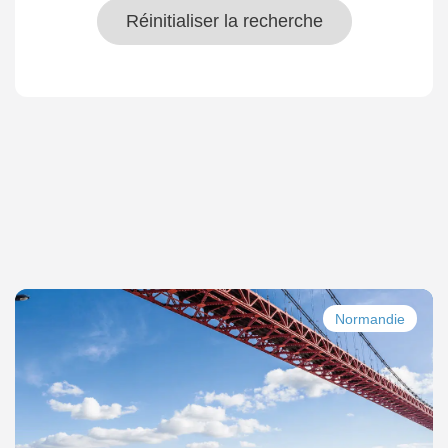
Réinitialiser la recherche
Normandie