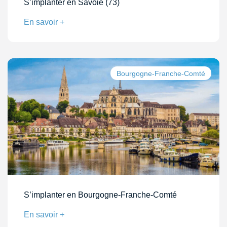
S’implanter en Savoie (73)
En savoir +
Bourgogne-Franche-Comté
S’implanter en Bourgogne-Franche-Comté
En savoir +