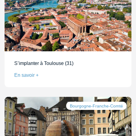
S’implanter à Toulouse (31)
En savoir +
Bourgogne-Franche-Comté