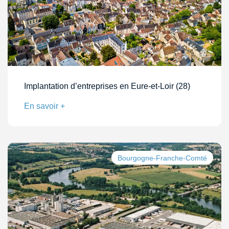
Implantation d’entreprises en Eure-et-Loir (28)
En savoir +
Bourgogne-Franche-Comté