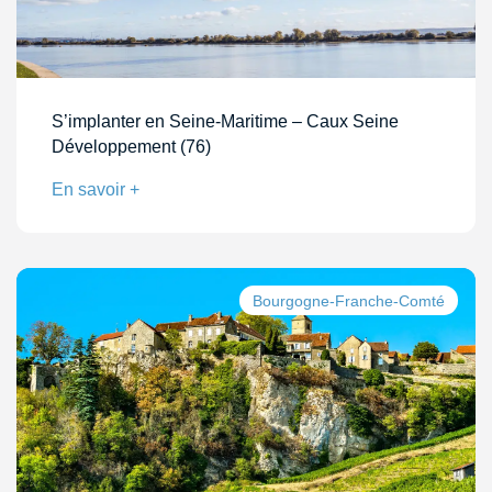
S’implanter en Seine-Maritime – Caux Seine
Développement (76)
En savoir +
Bourgogne-Franche-Comté