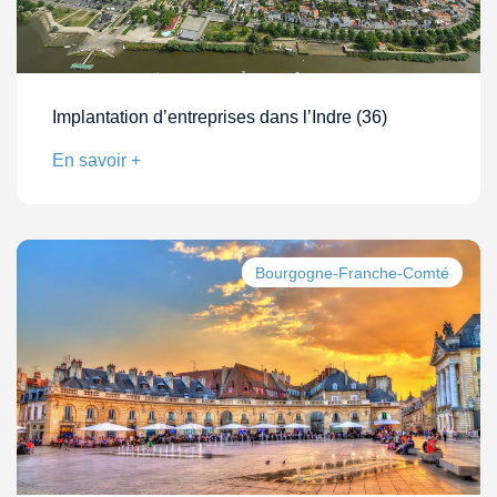
Implantation d’entreprises dans l’Indre (36)
En savoir +
Bourgogne-Franche-Comté