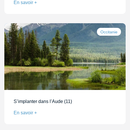
En savoir +
Occitanie
S’implanter dans l’Aude (11)
En savoir +