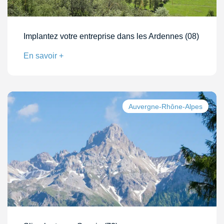
Implantez votre entreprise dans les Ardennes (08)
En savoir +
Auvergne-Rhône-Alpes