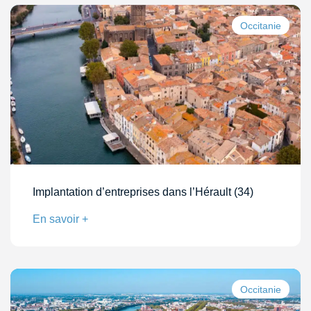
Occitanie
Implantation d’entreprises dans l’Hérault (34)
En savoir +
Occitanie