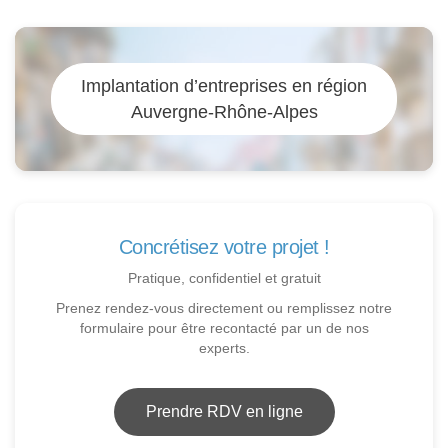
Implantation d’entreprises en région
Auvergne-Rhône-Alpes
Concrétisez votre projet !
Pratique, confidentiel et gratuit
Prenez rendez-vous directement ou remplissez notre
formulaire pour être recontacté par un de nos
experts.
Prendre RDV en ligne