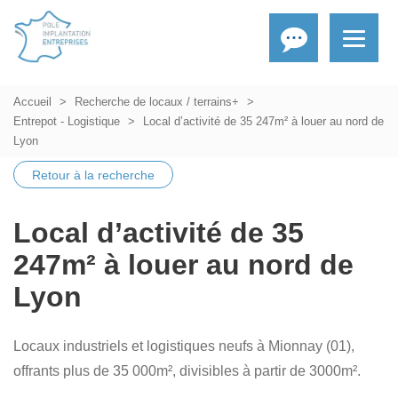
Accueil
Recherche de locaux / terrains+
Entrepot - Logistique
Local d’activité de 35 247m² à louer au nord de
Lyon
Retour à la recherche
Local d’activité de 35
247m² à louer au nord de
Lyon
Locaux industriels et logistiques neufs à Mionnay (01),
offrants plus de 35 000m², divisibles à partir de 3000m².