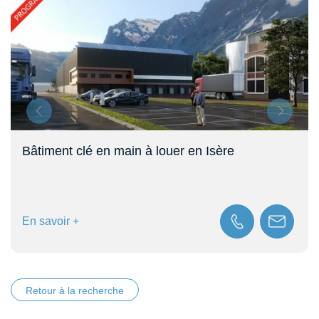
Bâtiment clé en main à louer en Isère
En savoir +
Retour à la recherche