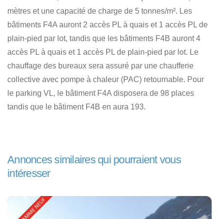
mètres et une capacité de charge de 5 tonnes/m². Les
bâtiments F4A auront 2 accès PL à quais et 1 accès PL de
plain-pied par lot, tandis que les bâtiments F4B auront 4
accès PL à quais et 1 accès PL de plain-pied par lot. Le
chauffage des bureaux sera assuré par une chaufferie
collective avec pompe à chaleur (PAC) retournable. Pour
le parking VL, le bâtiment F4A disposera de 98 places
tandis que le bâtiment F4B en aura 193.
Annonces similaires qui pourraient vous
intéresser