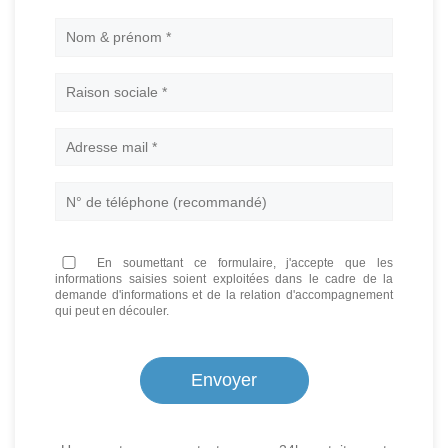
Nom
En soumettant ce formulaire, j'accepte que les
informations saisies soient exploitées dans le cadre de la
demande d'informations et de la relation d'accompagnement
qui peut en découler.