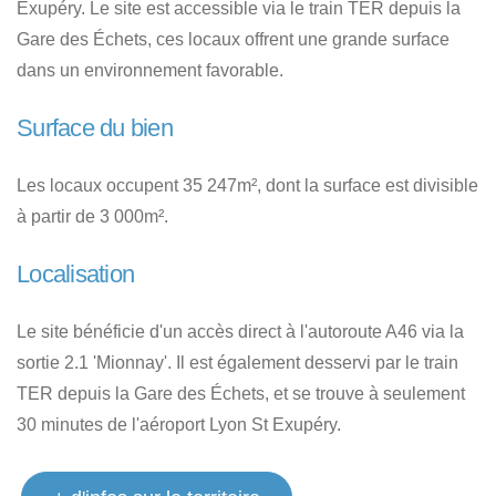
Exupéry. Le site est accessible via le train TER depuis la
Gare des Échets, ces locaux offrent une grande surface
dans un environnement favorable.
Surface du bien
Les locaux occupent 35 247m², dont la surface est divisible
à partir de 3 000m².
Localisation
Le site bénéficie d'un accès direct à l'autoroute A46 via la
sortie 2.1 'Mionnay'. Il est également desservi par le train
TER depuis la Gare des Échets, et se trouve à seulement
30 minutes de l'aéroport Lyon St Exupéry.