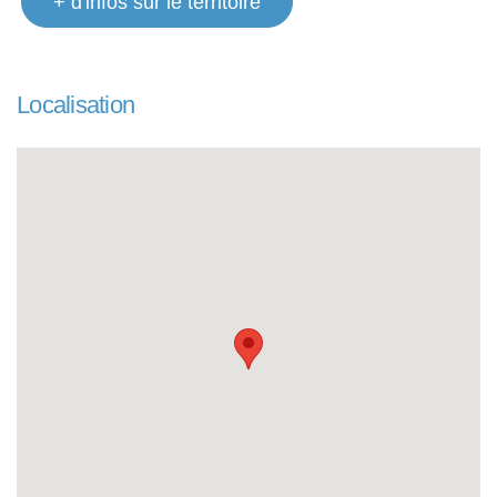
+ d'infos sur le territoire
Localisation