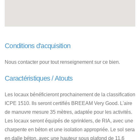
Conditions d'acquisition
Nous contacter pour tout renseignement sur ce bien.
Caractéristiques / Atouts
Les locaux bénéficieront prochainement de la classification
ICPE 1510. Ils seront certifiés BREEAM Very Good. L'aire
de manuvre mesure 35 mètres, adaptée pour les activités.
Les locaux seront équipés de sprinklers, de RIA, avec une
charpente en béton et une isolation appropriée. Le sol sera
en dalle béton, avec une hauteur sous plafond de 11,6