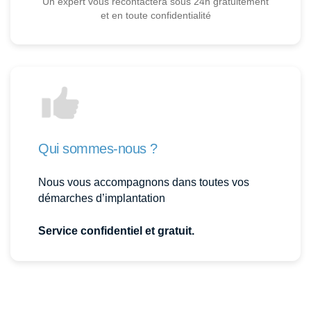
Un expert vous recontactera sous 24h gratuitement
et en toute confidentialité
Qui sommes-nous ?
Nous vous accompagnons dans toutes vos
démarches d’implantation
Service confidentiel et gratuit.