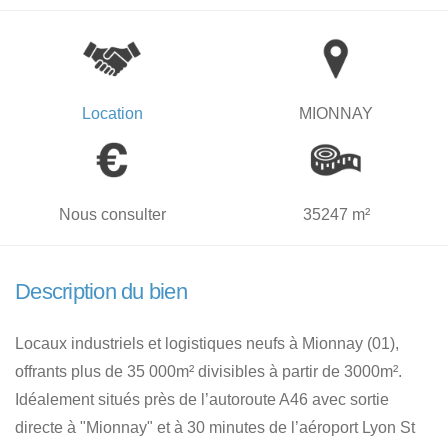
Location
MIONNAY
Nous consulter
35247 m²
Description du bien
Locaux industriels et logistiques neufs à Mionnay (01),
offrants plus de 35 000m² divisibles à partir de 3000m².
Idéalement situés près de l’autoroute A46 avec sortie
directe à "Mionnay" et à 30 minutes de l’aéroport Lyon St