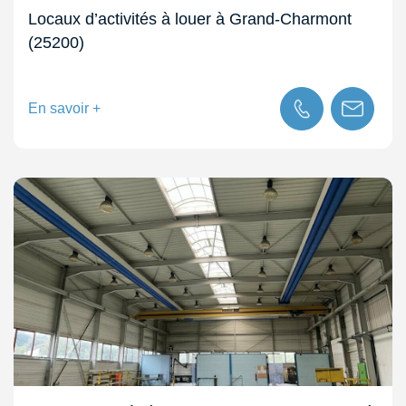
Locaux d’activités à louer à Grand-Charmont
(25200)
En savoir +