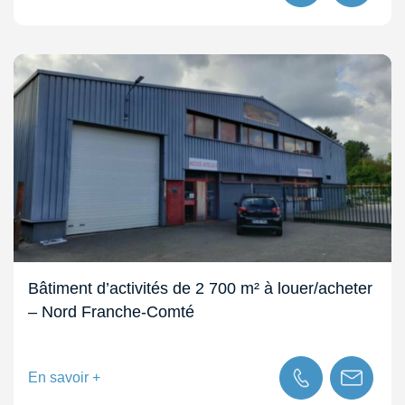
Bâtiment d’activités de 2 700 m² à louer/acheter
– Nord Franche-Comté
En savoir +