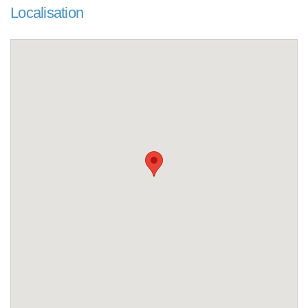
Localisation