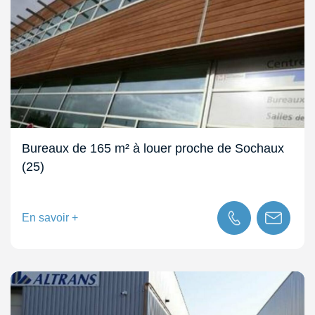
Bureaux de 165 m² à louer proche de Sochaux
(25)
En savoir +