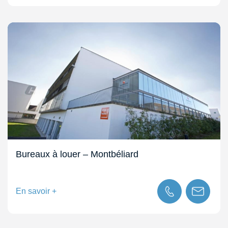
Bureaux à louer – Montbéliard
En savoir +