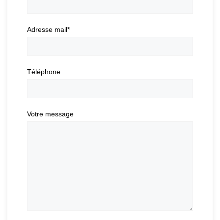
Adresse mail
*
Téléphone
Votre message