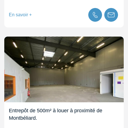
En savoir +
Entrepôt de 500m² à louer à proximité de
Montbéliard.