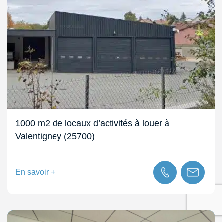
1000 m2 de locaux d’activités à louer à
Valentigney (25700)
En savoir +