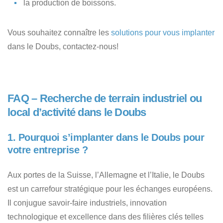
la production de boissons.
Vous souhaitez connaître les
solutions pour vous implanter
dans le Doubs, contactez-nous!
FAQ – Recherche de terrain industriel ou
local d’activité dans le Doubs
1. Pourquoi s’implanter dans le Doubs pour
votre entreprise ?
Aux portes de la Suisse, l’Allemagne et l’Italie, le Doubs
est un carrefour stratégique pour les échanges européens.
Il conjugue savoir-faire industriels, innovation
technologique et excellence dans des filières clés telles