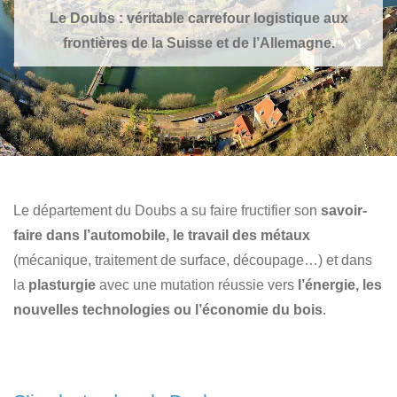
Le Doubs : véritable carrefour logistique aux
frontières de la Suisse et de l’Allemagne.
Le département du Doubs a su faire fructifier son
savoir-
faire dans l’automobile, le travail des métaux
(mécanique, traitement de surface, découpage…) et dans
la
plasturgie
avec une mutation réussie vers
l’énergie, les
nouvelles technologies ou l’économie du bois
.