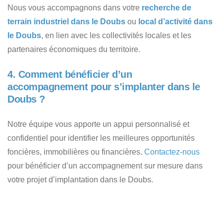
Nous vous accompagnons dans votre
recherche de
terrain industriel dans le Doubs
ou
local d’activité dans
le Doubs
, en lien avec les collectivités locales et les
partenaires économiques du territoire.
4. Comment bénéficier d’un
accompagnement pour s’implanter dans le
Doubs ?
Notre équipe vous apporte un appui personnalisé et
confidentiel pour identifier les meilleures opportunités
foncières, immobilières ou financières.
Contactez-nous
pour bénéficier d’un accompagnement sur mesure dans
votre projet d’implantation dans le Doubs.