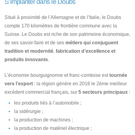
S’implanter dans le Doubs
Situé à proximité de l’Allemagne et de l’Italie, le Doubs
compte 170 kilomètres de frontière commune avec la
Suisse. Le Doubs est riche de son patrimoine économique,
de ses savoir-faire et de ses
métiers qui conjuguent
tradition et modernité
,
fabrication d’excellence et
produits innovants
.
L’économie bourguignonne et franc-comtoise est
tournée
vers l’export
: la région génère en 2016 le 2ème meilleur
excédent commercial français, sur
5 secteurs principaux
:
les produits liés à l’automobile ;
la sidérurgie ;
la production de machines ;
la production de matériel électrique ;