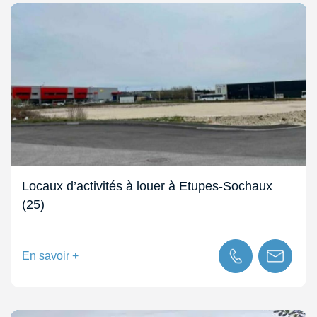
Locaux d’activités à louer à Etupes-Sochaux
(25)
En savoir +