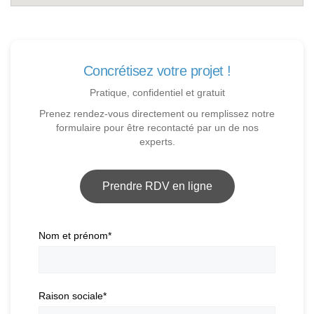
Concrétisez votre projet !
Pratique, confidentiel et gratuit
Prenez rendez-vous directement ou remplissez notre
formulaire pour être recontacté par un de nos
experts.
Prendre RDV en ligne
Nom et prénom
*
Raison sociale
*