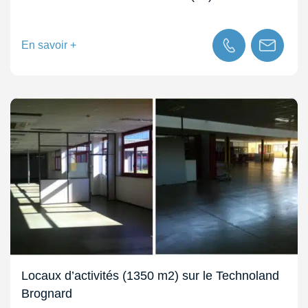
En savoir +
Locaux d’activités (1350 m2) sur le Technoland
Brognard