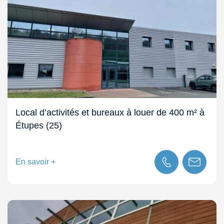
Local d’activités et bureaux à louer de 400 m² à
Étupes (25)
En savoir +