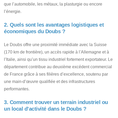
que l’automobile, les métaux, la plasturgie ou encore
l’énergie.
2. Quels sont les avantages logistiques et
économiques du Doubs ?
Le Doubs offre une proximité immédiate avec la Suisse
(170 km de frontière), un accès rapide à l’Allemagne et à
l’Italie, ainsi qu’un tissu industriel fortement exportateur. Le
département contribue au deuxième excédent commercial
de France grâce à ses filières d’excellence, soutenu par
une main-d’œuvre qualifiée et des infrastructures
performantes.
3. Comment trouver un terrain industriel ou
un local d’activité dans le Doubs ?