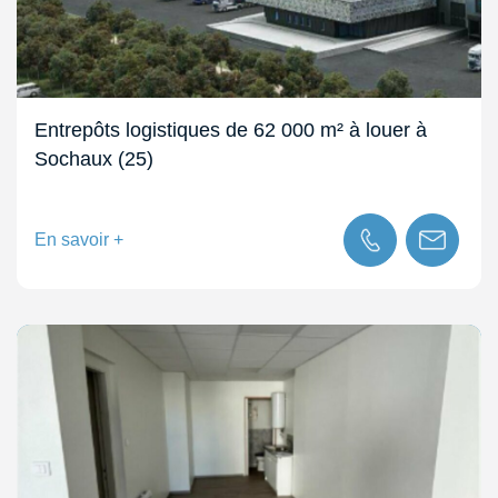
Entrepôts logistiques de 62 000 m² à louer à
Sochaux (25)
En savoir +