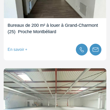
Bureaux de 200 m² à louer à Grand-Charmont
(25)  Proche Montbéliard
En savoir +