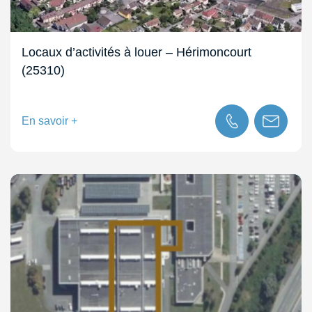
Locaux d’activités à louer – Hérimoncourt
(25310)
En savoir +