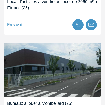
Local d’activités à vendre ou louer de 2060 m² à
Étupes (25)
En savoir +
Bureaux à louer à Montbéliard (25)