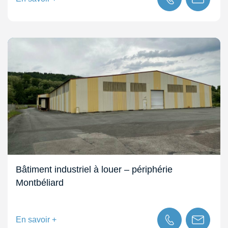
Bâtiment industriel à louer – périphérie
Montbéliard
En savoir +