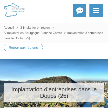
Accueil
S’implanter en région
S’implanter en Bourgogne-Franche-Comté
Implantation d’entreprises
dans le Doubs (25)
Retour aux régions
Implantation d’entreprises dans le
Doubs (25)