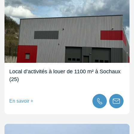
Local d’activités à louer de 1100 m² à Sochaux
(25)
En savoir +