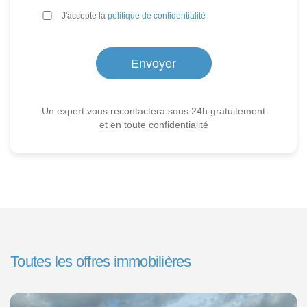
*
J'accepte la
politique de confidentialité
Un expert vous recontactera sous 24h gratuitement
et en toute confidentialité
Toutes les offres immobilières