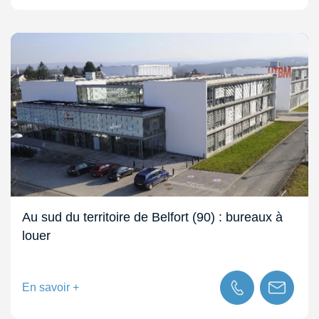
Au sud du territoire de Belfort (90) : bureaux à
louer
En savoir +